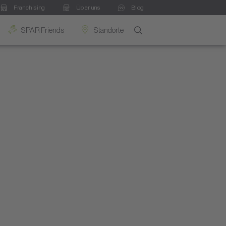
Franchising
Über uns
Blog
SPAR Friends
Standorte