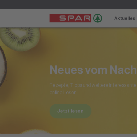
Aktuelles
Neues vom Nach
Rezepte, Tipps und weitere interessan
online Lesen.
Jetzt lesen