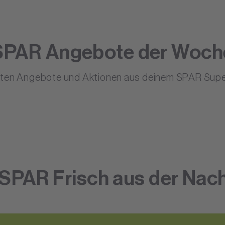
SPAR Angebote der Woch
sten Angebote und Aktionen aus deinem SPAR Supe
SPAR Frisch aus der Nac