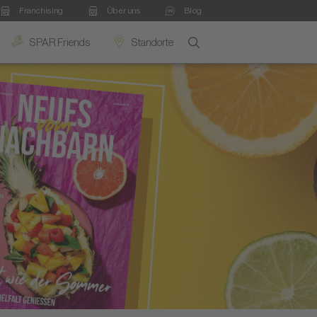
Franchising
Über uns
Blog
SPAR Friends
Standorte