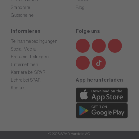
Standorte
Blog
Gutscheine
Informieren
Folge uns
Teilnahmebedingungen
Social Media
Pressemitteilungen
Unternehmen
Karriere bei SPAR
App herunterladen
Lehre bei SPAR
Kontakt
© 2026 SPAR Handels AG