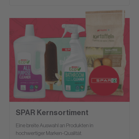
SPAR Kernsortiment
Eine breite Auswahl an Produkten in
hochwertiger Marken-Qualität.