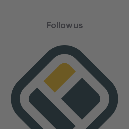
Follow us