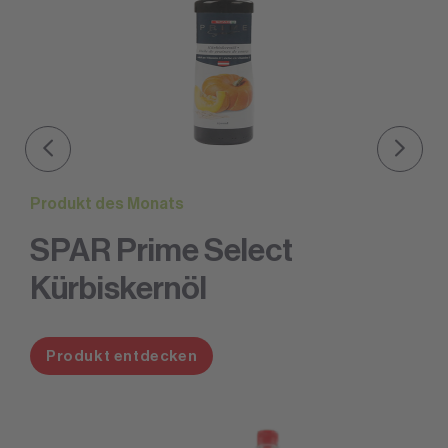
Produkt des Monats
SPAR Prime Select
Kürbiskernöl
Produkt entdecken