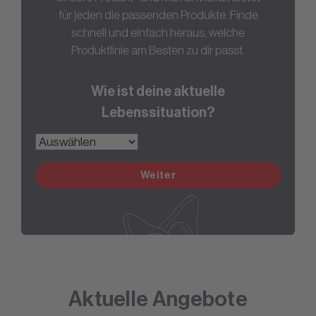
für jeden die passenden Produkte. Finde
schnell und einfach heraus, welche
Produktlinie am Besten zu dir passt.
Wie ist deine aktuelle
Lebenssituation?
Weiter
Aktuelle Angebote