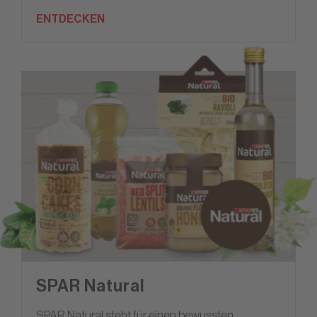
ENTDECKEN
SPAR Natural
SPAR Natural steht für einen bewussten,