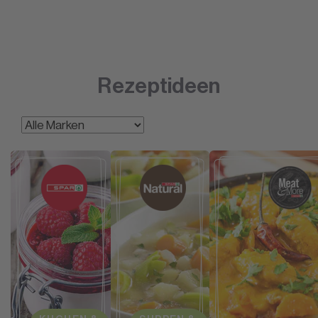
Rezeptideen