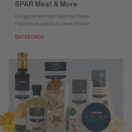
SPAR Meat & More
Die ganze Welt des Fleisches. Beste
Fleischerzeugnisse zu fairen Preisen
ENTDECKEN