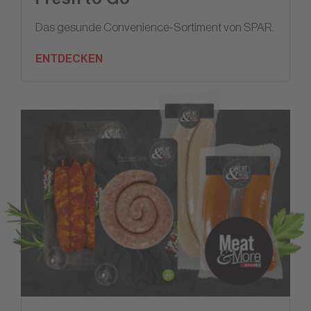
Das gesunde Convenience-Sortiment von SPAR.
ENTDECKEN