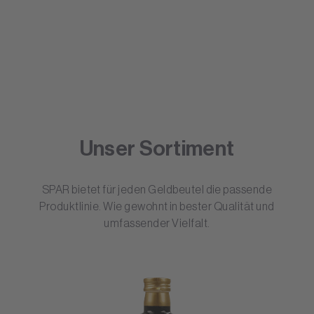
Unser Sortiment
SPAR bietet für jeden Geldbeutel die passende
Produktlinie. Wie gewohnt in bester Qualität und
umfassender Vielfalt.