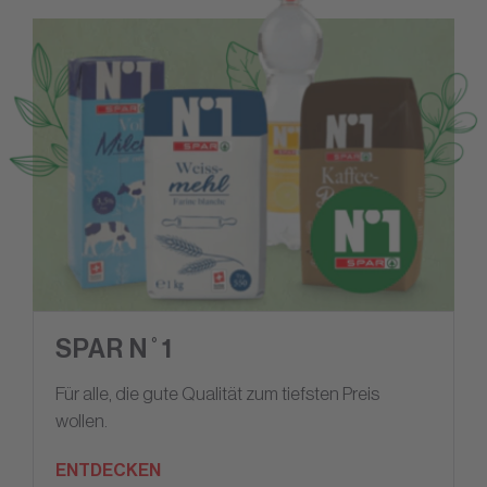
SPAR N˚1
Für alle, die gute Qualität zum tiefsten Preis
wollen.
ENTDECKEN