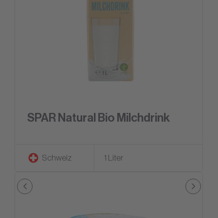
SPAR Natural Bio Milchdrink
Schweiz
1 Liter