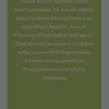
«Frisch aus der Nachbarschaft»
fasst zusammen, für was wir stehen:
Immer in deiner Nähe und immer ein
vielseitiges Angebot, das von
Frische und Regionalität geprägt ist.
Denn die meisten unserer Produkte,
selbst unsere SPAR Eigenmarken,
kommen von ausgewählten
Produzenten aus der lokalen
Umgebung.