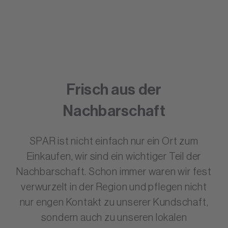
Frisch aus der
Nachbarschaft
SPAR ist nicht einfach nur ein Ort zum
Einkaufen, wir sind ein wichtiger Teil der
Nachbarschaft. Schon immer waren wir fest
verwurzelt in der Region und pflegen nicht
nur engen Kontakt zu unserer Kundschaft,
sondern auch zu unseren lokalen