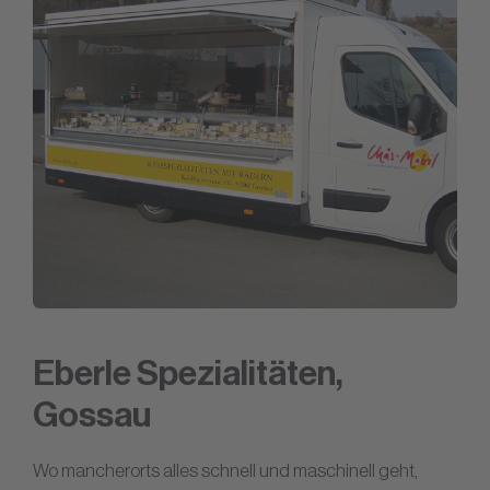
Eberle Spezialitäten,
Gossau
Wo mancherorts alles schnell und maschinell geht,