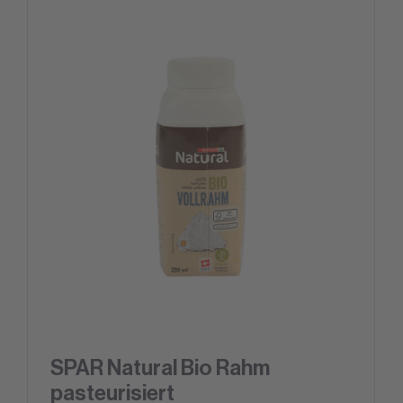
SPAR Natural Bio Rahm
pasteurisiert