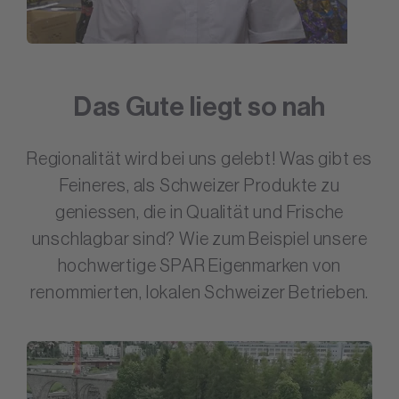
Das Gute liegt so nah
Regionalität wird bei uns gelebt! Was gibt es
Feineres, als Schweizer Produkte zu
geniessen, die in Qualität und Frische
unschlagbar sind? Wie zum Beispiel unsere
hochwertige SPAR Eigenmarken von
renommierten, lokalen Schweizer Betrieben.