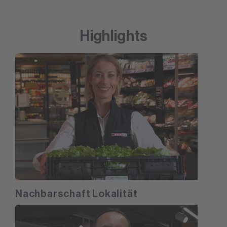
Highlights
Nachbarschaft Lokalität