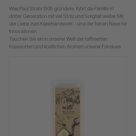
Was Paul Strähl 1935 gründete, führt die Familie in
dritter Generation mit viel Stolz und Sorgfalt weiter. Mit
der Liebe zum Käsehandwerk – und der feinen Nase für
Innovationen.
Tauchen Sie ein in unserer Welt der raffinierten
Käsesorten und köstlichen Aromen unserer Fondues.