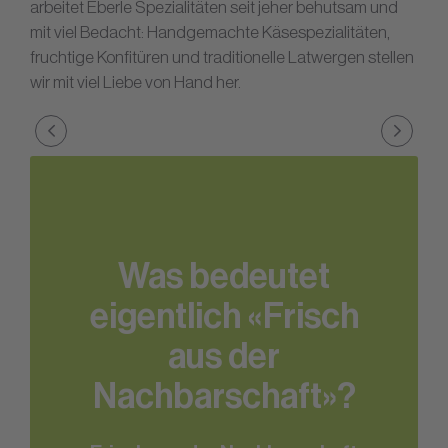
arbeitet Eberle Spezialitäten seit jeher behutsam und
mit viel Bedacht: Handgemachte Käsespezialitäten,
fruchtige Konfitüren und traditionelle Latwergen stellen
wir mit viel Liebe von Hand her.
Was bedeutet
eigentlich «Frisch
aus der
Nachbarschaft»?