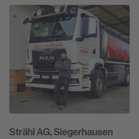
Strähl AG, Siegerhausen