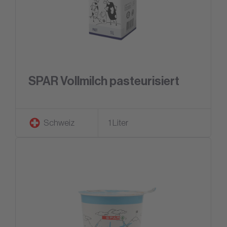
SPAR Vollmilch pasteurisiert
Schweiz
1 Liter