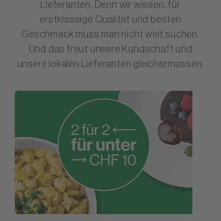
Lieferanten. Denn wir wissen, für
erstklassige Qualität und besten
Geschmack muss man nicht weit suchen.
Und das freut unsere Kundschaft und
unsere lokalen Lieferanten gleichermassen.