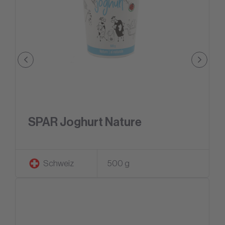
SPAR Joghurt Nature
Schweiz
500 g