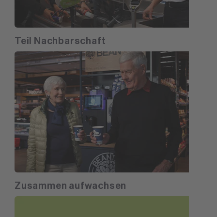
Teil Nachbarschaft
Zusammen aufwachsen