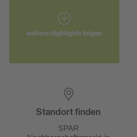
Standort finden
SPAR