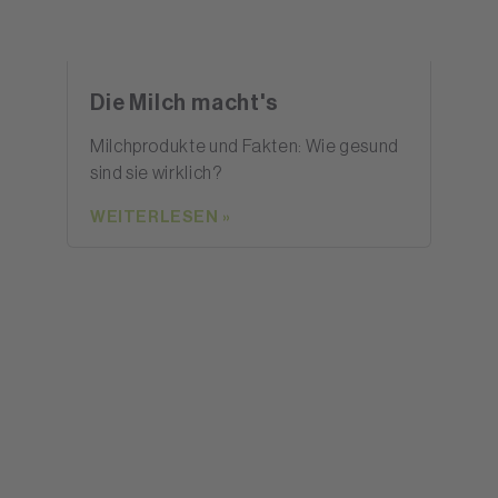
Die Milch macht's
Milchprodukte und Fakten: Wie gesund
sind sie wirklich?
WEITERLESEN »