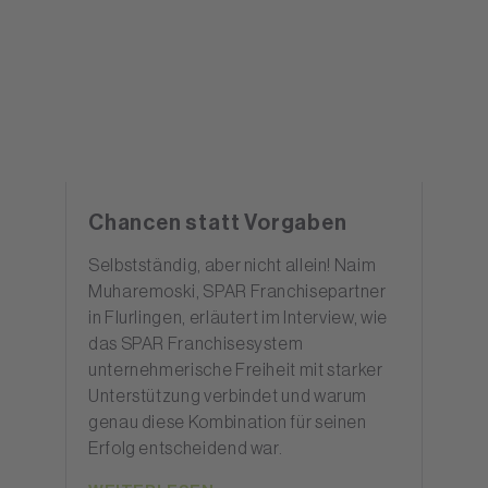
Chancen statt Vorgaben
Selbstständig, aber nicht allein! Naim
Muharemoski, SPAR Franchisepartner
in Flurlingen, erläutert im Interview, wie
das SPAR Franchisesystem
unternehmerische Freiheit mit starker
Unterstützung verbindet und warum
genau diese Kombination für seinen
Erfolg entscheidend war.