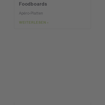
Foodboards
Apéro-Platten
WEITERLESEN »