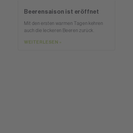
Beerensaison ist eröffnet
Mit den ersten warmen Tagen kehren
auch die leckeren Beeren zurück.
WEITERLESEN »