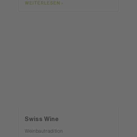
WEITERLESEN »
Swiss Wine
Weinbautradition