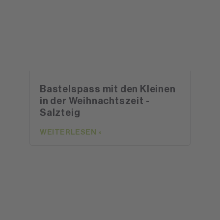
Bastelspass mit den Kleinen
in der Weihnachtszeit -
Salzteig
WEITERLESEN »