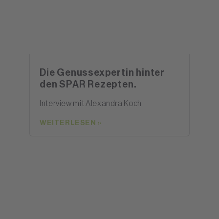
Die Genussexpertin hinter
den SPAR Rezepten.
Interview mit Alexandra Koch
WEITERLESEN »