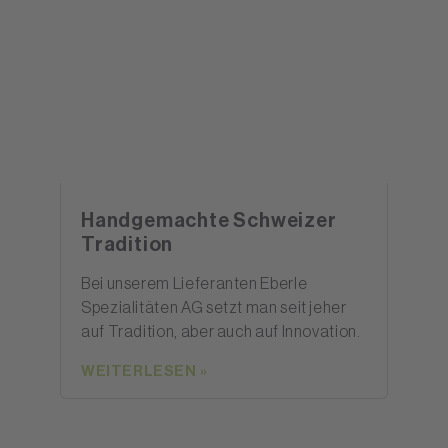
Handgemachte Schweizer
Tradition
Bei unserem Lieferanten Eberle
Spezialitäten AG setzt man seit jeher
auf Tradition, aber auch auf Innovation.
WEITERLESEN »