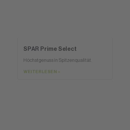
SPAR Prime Select
Höchstgenuss in Spitzenqualität.
WEITERLESEN »