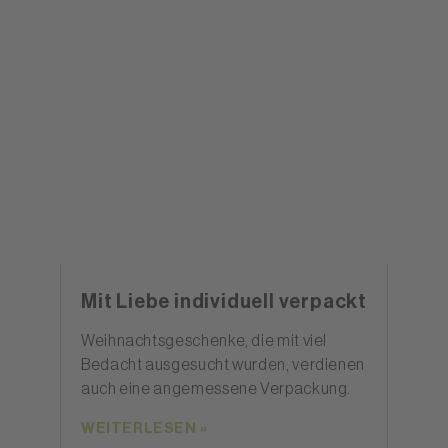
Mit Liebe individuell verpackt
Weihnachtsgeschenke, die mit viel
Bedacht ausgesucht wurden, verdienen
auch eine angemessene Verpackung.
WEITERLESEN »