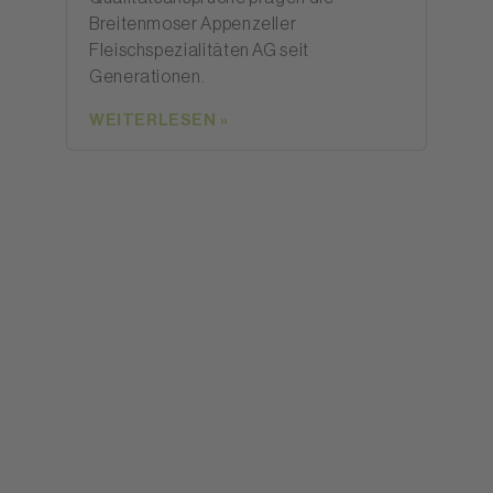
Breitenmoser Appenzeller
Fleischspezialitäten AG seit
Generationen.
WEITERLESEN »