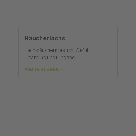
Räucherlachs
Lachsräuchern braucht Gefühl,
Erfahrung und Hingabe
WEITERLESEN »