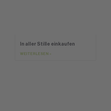
In aller Stille einkaufen
WEITERLESEN »