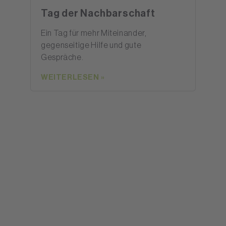
Tag der Nachbarschaft
Ein Tag für mehr Miteinander,
gegenseitige Hilfe und gute
Gespräche.
WEITERLESEN »