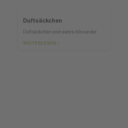
Duftsäckchen
Duftsäckchen sind wahre Allrounder.
WEITERLESEN »