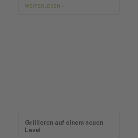
WEITERLESEN »
Grillieren auf einem neuen
Level