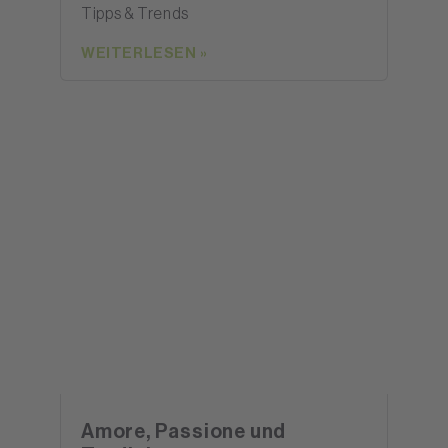
Tipps & Trends
WEITERLESEN »
Amore, Passione und