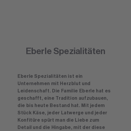
Eberle Spezialitäten
Eberle Spezialitäten ist ein
Unternehmen mit Herzblut und
Leidenschaft. Die Familie Eberle hat es
geschafft, eine Tradition aufzubauen,
die bis heute Bestand hat. Mit jedem
Stück Käse, jeder Latwerge und jeder
Konfitüre spürt man die Liebe zum
Detail und die Hingabe, mit der diese