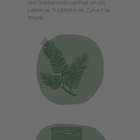
und Cranberry hinzugefügt, um die
Latwerge-Tradition in die Zukunft zu
tragen.