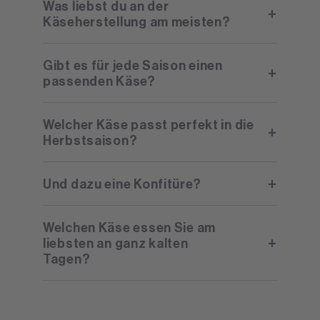
Was liebst du an der
Käseherstellung am meisten?
Gibt es für jede Saison einen
passenden Käse?
Welcher Käse passt perfekt in die
Herbstsaison?
Und dazu eine Konfitüre?
Welchen Käse essen Sie am
liebsten an ganz kalten
Tagen?