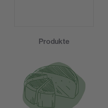
Produkte