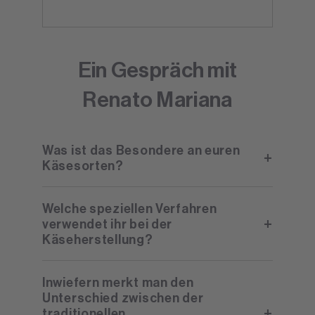
Ein Gespräch mit
Renato Mariana
Was ist das Besondere an euren
Käsesorten?
Welche speziellen Verfahren
verwendet ihr bei der
Käseherstellung?
Inwiefern merkt man den
Unterschied zwischen der
traditionellen