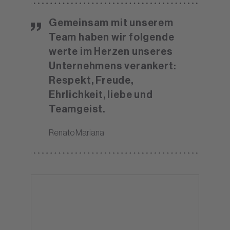
Gemeinsam mit unserem
Team haben wir folgende
werte im Herzen unseres
Unternehmens verankert:
Respekt, Freude,
Ehrlichkeit, liebe und
Teamgeist.
Renato Mariana