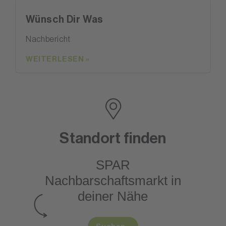
Wünsch Dir Was
Nachbericht
WEITERLESEN »
Standort finden
SPAR
Nachbarschaftsmarkt
in
deiner Nähe