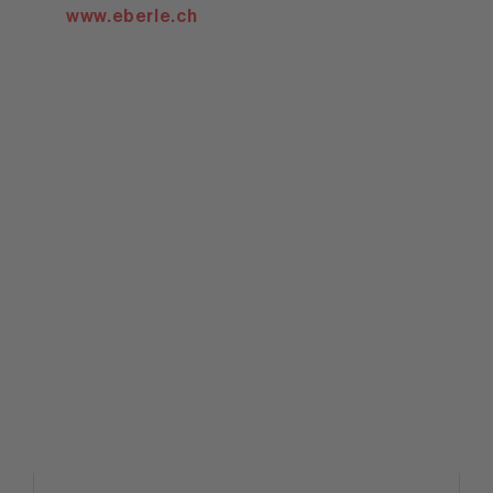
www.eberle.ch