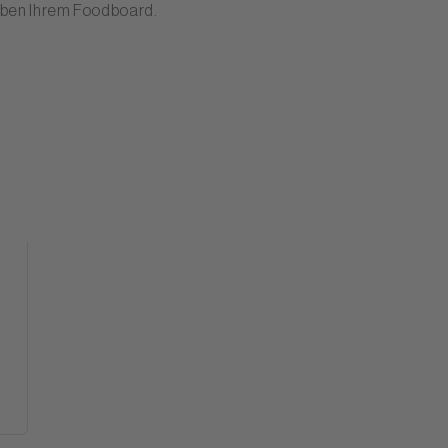
ben Ihrem Foodboard.