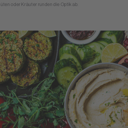
lüten oder Kräuter runden die Optik ab.