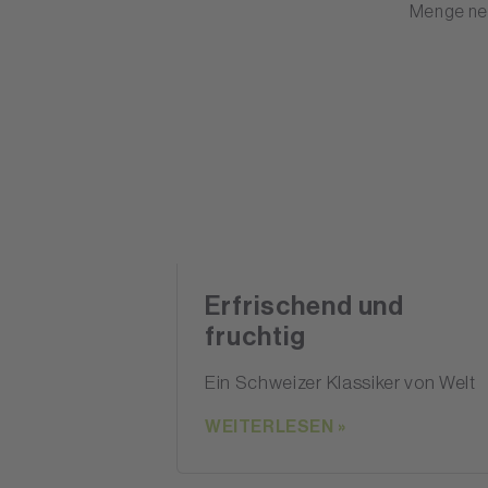
Menge ne
Erfrischend und
fruchtig
Ein Schweizer Klassiker von Welt
WEITERLESEN »