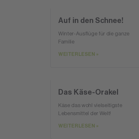
Auf in den Schnee!
Winter-Ausflüge für die ganze
Familie
WEITERLESEN »
Das Käse-Orakel
Käse das wohl vielseitigste
Lebensmittel der Welt!
WEITERLESEN »