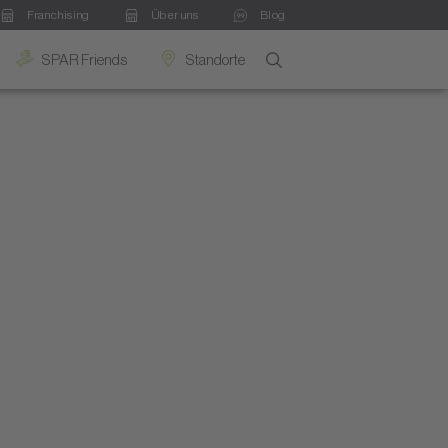
Franchising
Über uns
Blog
SPAR Friends
Standorte