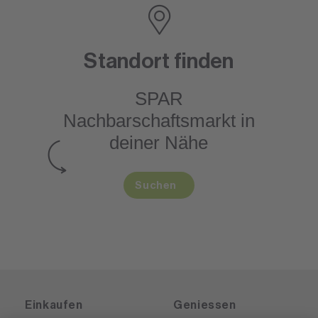
Standort finden
SPAR
Nachbarschaftsmarkt
in
deiner Nähe
Suchen
Einkaufen
Geniessen