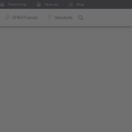
Franchising
Über uns
Blog
SPAR Friends
Standorte