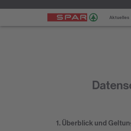
Aktuelles
Datens
1. Überblick und Geltu