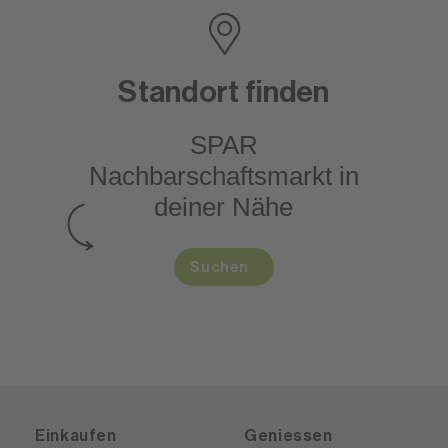
Standort finden
SPAR
Nachbarschaftsmarkt
in
deiner Nähe
Suchen
Einkaufen
Geniessen