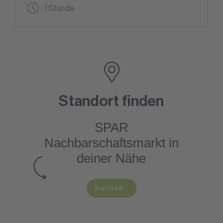
1 Stunde
Standort finden
SPAR
Nachbarschaftsmarkt
in
deiner Nähe
Suchen