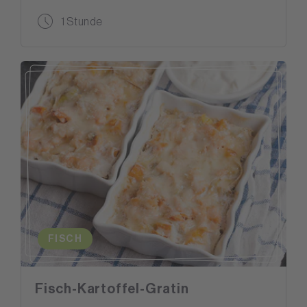
1 Stunde
FISCH
Fisch-Kartoffel-Gratin