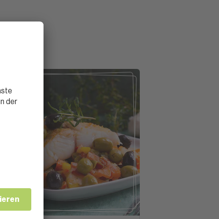
FISCH