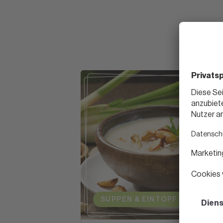
SUPPEN & EINTOPF