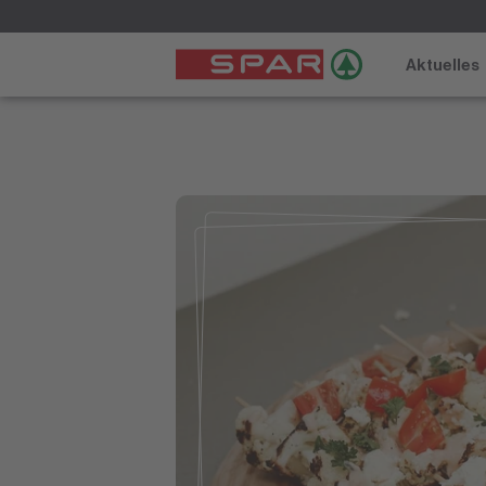
Aktuelles