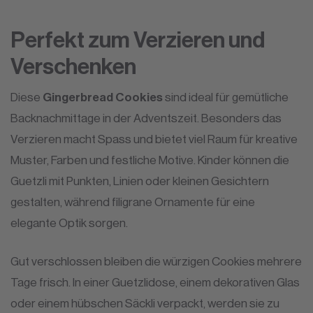
Perfekt zum Verzieren und
Verschenken
Diese
Gingerbread Cookies
sind ideal für gemütliche
Backnachmittage in der Adventszeit. Besonders das
Verzieren macht Spass und bietet viel Raum für kreative
Muster, Farben und festliche Motive. Kinder können die
Guetzli mit Punkten, Linien oder kleinen Gesichtern
gestalten, während filigrane Ornamente für eine
elegante Optik sorgen.
Gut verschlossen bleiben die würzigen Cookies mehrere
Tage frisch. In einer Guetzlidose, einem dekorativen Glas
oder einem hübschen Säckli verpackt, werden sie zu