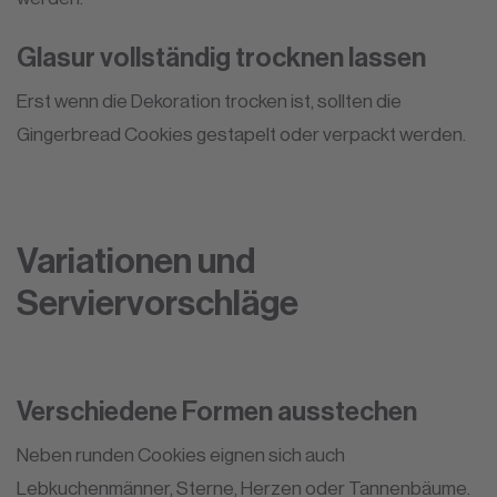
Glasur vollständig trocknen lassen
Erst wenn die Dekoration trocken ist, sollten die
Gingerbread Cookies gestapelt oder verpackt werden.
Variationen und
Serviervorschläge
Verschiedene Formen ausstechen
Neben runden Cookies eignen sich auch
Lebkuchenmänner, Sterne, Herzen oder Tannenbäume.