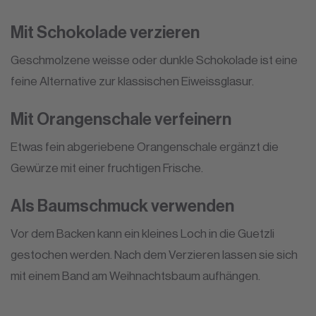
Mit Schokolade verzieren
Geschmolzene weisse oder dunkle Schokolade ist eine
feine Alternative zur klassischen Eiweissglasur.
Mit Orangenschale verfeinern
Etwas fein abgeriebene Orangenschale ergänzt die
Gewürze mit einer fruchtigen Frische.
Als Baumschmuck verwenden
Vor dem Backen kann ein kleines Loch in die Guetzli
gestochen werden. Nach dem Verzieren lassen sie sich
mit einem Band am Weihnachtsbaum aufhängen.