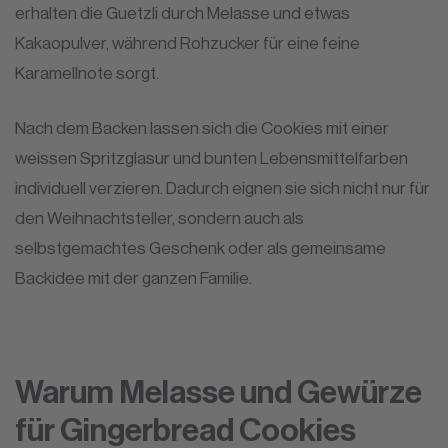
erhalten die Guetzli durch Melasse und etwas
Kakaopulver, während Rohzucker für eine feine
Karamellnote sorgt.
Nach dem Backen lassen sich die Cookies mit einer
weissen Spritzglasur und bunten Lebensmittelfarben
individuell verzieren. Dadurch eignen sie sich nicht nur für
den Weihnachtsteller, sondern auch als
selbstgemachtes Geschenk oder als gemeinsame
Backidee mit der ganzen Familie.
Warum Melasse und Gewürze
für Gingerbread Cookies