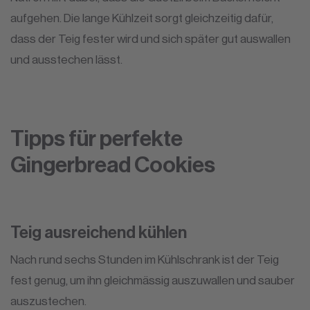
aufgehen. Die lange Kühlzeit sorgt gleichzeitig dafür,
dass der Teig fester wird und sich später gut auswallen
und ausstechen lässt.
Tipps für perfekte
Gingerbread Cookies
Teig ausreichend kühlen
Nach rund sechs Stunden im Kühlschrank ist der Teig
fest genug, um ihn gleichmässig auszuwallen und sauber
auszustechen.