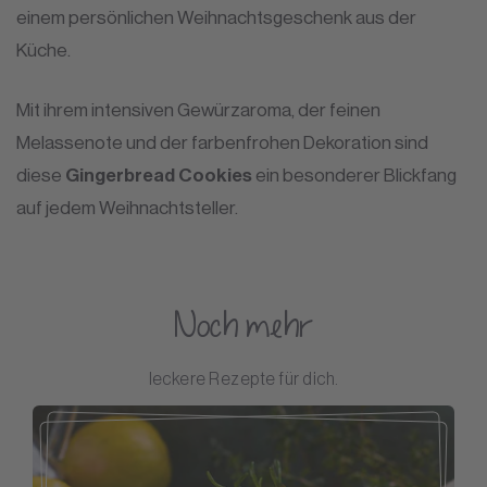
einem persönlichen Weihnachtsgeschenk aus der
Küche.
Mit ihrem intensiven Gewürzaroma, der feinen
Melassenote und der farbenfrohen Dekoration sind
diese
Gingerbread Cookies
ein besonderer Blickfang
auf jedem Weihnachtsteller.
Noch mehr
leckere Rezepte für dich.