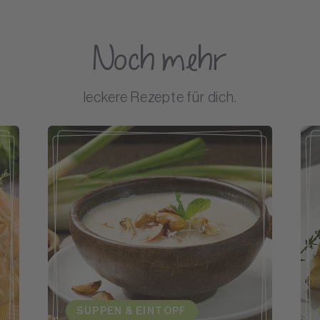
Noch mehr
leckere Rezepte für dich.
SUPPEN & EINTOPF