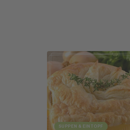
SUPPEN & EINTOPF