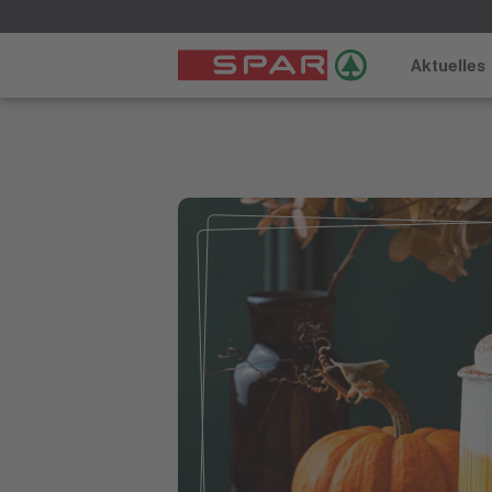
Aktuelles