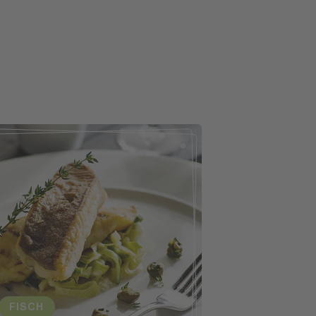
FISCH