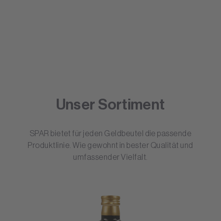
Unser Sortiment
SPAR bietet für jeden Geldbeutel die passende
Produktlinie. Wie gewohnt in bester Qualität und
umfassender Vielfalt.