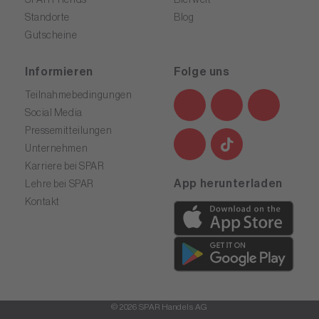
Standorte
Blog
Gutscheine
Informieren
Folge uns
Teilnahmebedingungen
Social Media
Pressemitteilungen
Unternehmen
Karriere bei SPAR
App herunterladen
Lehre bei SPAR
Kontakt
© 2026 SPAR Handels AG