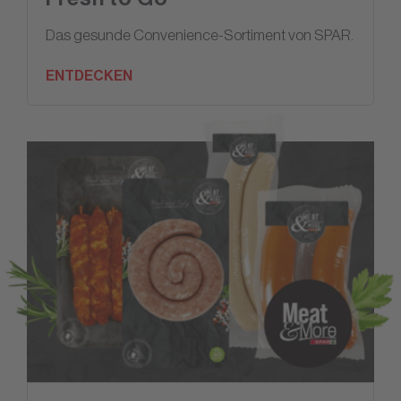
Das gesunde Convenience-Sortiment von SPAR.
ENTDECKEN