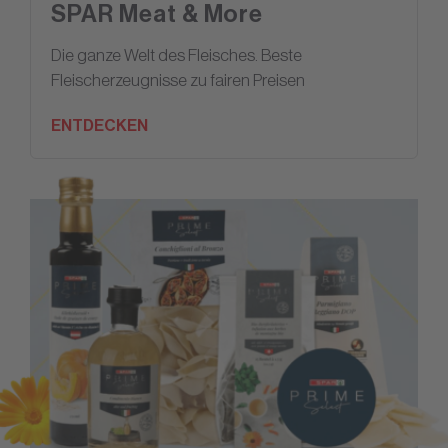
SPAR Meat & More
Die ganze Welt des Fleisches. Beste
Fleischerzeugnisse zu fairen Preisen
ENTDECKEN