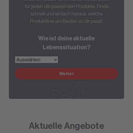
für jeden die passenden Produkte. Finde
schnell und einfach heraus, welche
Produktlinie am Besten zu dir passt.
Wie ist deine aktuelle
Lebenssituation?
Weiter
Aktuelle Angebote