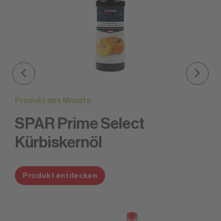
Produkt des Monats
SPAR Prime Select
Kürbiskernöl
Produkt entdecken