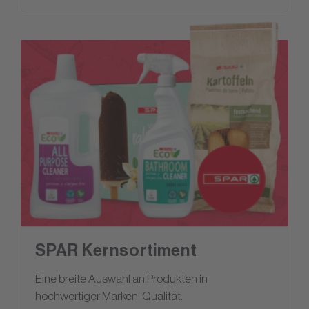
SPAR Kernsortiment
Eine breite Auswahl an Produkten in
hochwertiger Marken-Qualität.