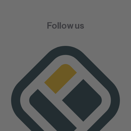
Follow us