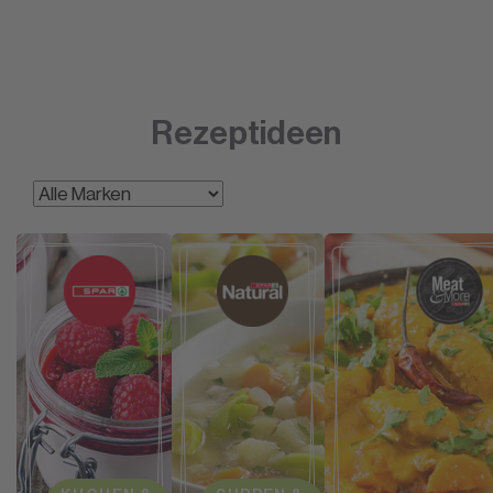
Rezeptideen