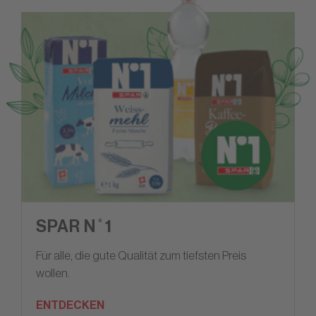
SPAR N˚1
Für alle, die gute Qualität zum tiefsten Preis
wollen.
ENTDECKEN