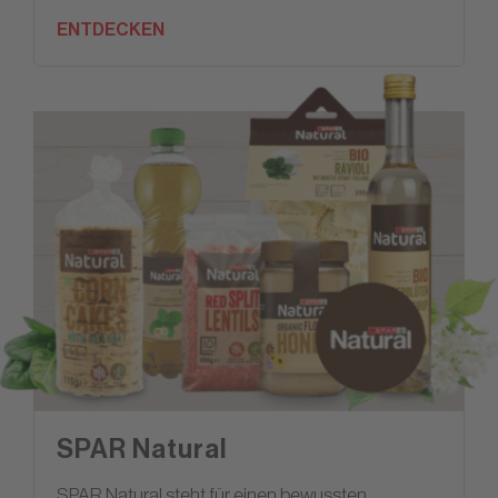
ENTDECKEN
SPAR Natural
SPAR Natural steht für einen bewussten,