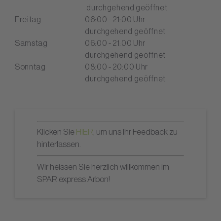
durchgehend geöffnet
Freitag
06:00 - 21:00 Uhr
durchgehend geöffnet
Samstag
06:00 - 21:00 Uhr
durchgehend geöffnet
Sonntag
08:00 - 20:00 Uhr
durchgehend geöffnet
Klicken Sie
HIER
, um uns Ihr Feedback zu
hinterlassen.
Wir heissen Sie herzlich willkommen im
SPAR express Arbon!