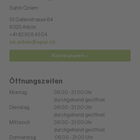
Sahin Özlem
St.Gallerstrasse 64
9320 Arbon
+41 62 508 45 04
se.arbon@spar.ch
Route planen »
Öffnungszeiten
Montag
06:00 - 21:00 Uhr
durchgehend geöffnet
Dienstag
06:00 - 21:00 Uhr
durchgehend geöffnet
Mittwoch
06:00 - 21:00 Uhr
durchgehend geöffnet
Donnerstag
06:00 - 21:00 Uhr