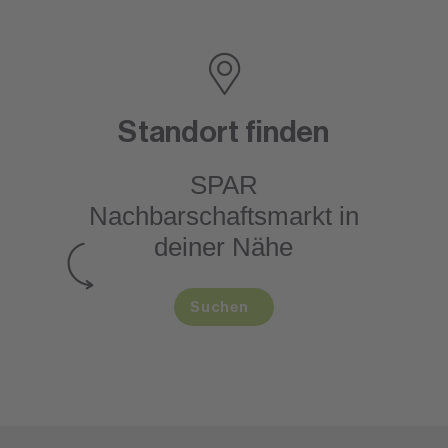
Standort finden
SPAR
Nachbarschaftsmarkt
in
deiner Nähe
Suchen