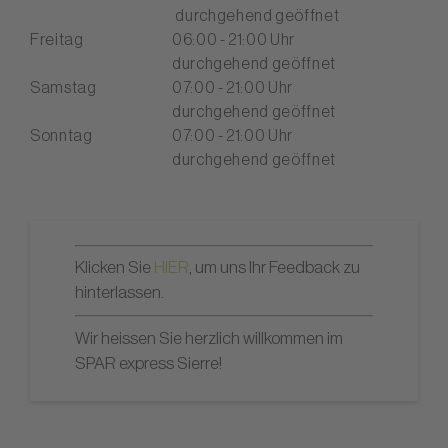
durchgehend geöffnet
Freitag
06:00 - 21:00 Uhr
durchgehend geöffnet
Samstag
07:00 - 21:00 Uhr
durchgehend geöffnet
Sonntag
07:00 - 21:00 Uhr
durchgehend geöffnet
Klicken Sie
HIER
, um uns Ihr Feedback zu
hinterlassen.
Wir heissen Sie herzlich willkommen im
SPAR express Sierre!