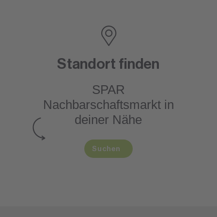
Standort finden
SPAR
Nachbarschaftsmarkt
in
deiner Nähe
Suchen