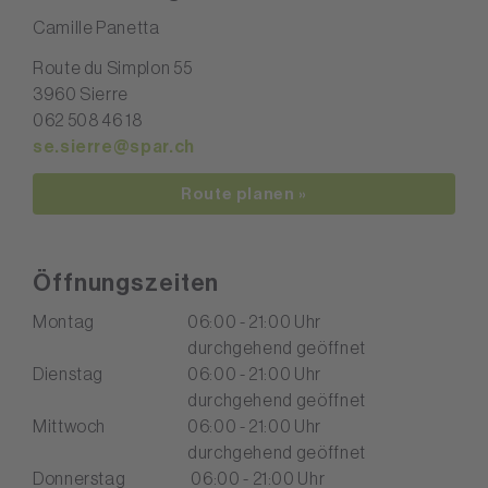
Camille Panetta
Route du Simplon 55
3960 Sierre
062 508 46 18
se.sierre@spar.ch
Route planen »
Öffnungszeiten
Montag
06:00 - 21:00 Uhr
durchgehend geöffnet
Dienstag
06:00 - 21:00 Uhr
durchgehend geöffnet
Mittwoch
06:00 - 21:00 Uhr
durchgehend geöffnet
Donnerstag
06:00 - 21:00 Uhr