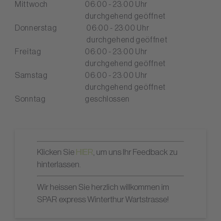
Mittwoch
06:00 - 23:00 Uhr
durchgehend geöffnet
Donnerstag
06:00 - 23:00 Uhr
durchgehend geöffnet
Freitag
06:00 - 23:00 Uhr
durchgehend geöffnet
Samstag
06:00 - 23:00 Uhr
durchgehend geöffnet
Sonntag
geschlossen
Klicken Sie
HIER
, um uns Ihr Feedback zu
hinterlassen.
Wir heissen Sie herzlich willkommen im
SPAR express Winterthur Wartstrasse!