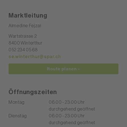
Marktleitung
Almedine Fejzai
Wartstrasse 2
8400 Winterthur
052 234 05 68
se.winterthur@spar.ch
Route planen »
Öffnungszeiten
Montag
06:00 - 23:00 Uhr
durchgehend geöffnet
Dienstag
06:00 - 23:00 Uhr
durchgehend geöffnet