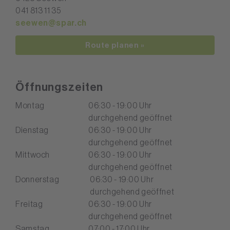
041 813 11 35
seewen@spar.ch
Route planen »
Öffnungszeiten
Montag
06:30 - 19:00 Uhr
durchgehend geöffnet
Dienstag
06:30 - 19:00 Uhr
durchgehend geöffnet
Mittwoch
06:30 - 19:00 Uhr
durchgehend geöffnet
Donnerstag
06:30 - 19:00 Uhr
durchgehend geöffnet
Freitag
06:30 - 19:00 Uhr
durchgehend geöffnet
Samstag
07:00 - 17:00 Uhr