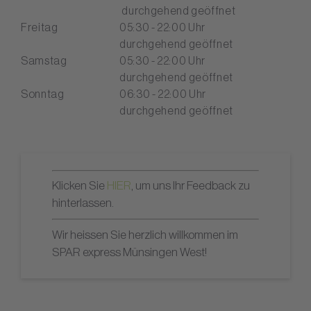
durchgehend geöffnet
Freitag
05:30 - 22:00 Uhr
durchgehend geöffnet
Samstag
05:30 - 22:00 Uhr
durchgehend geöffnet
Sonntag
06:30 - 22:00 Uhr
durchgehend geöffnet
Klicken Sie
HIER
, um uns Ihr Feedback zu
hinterlassen.
Wir heissen Sie herzlich willkommen im
SPAR express Münsingen West!