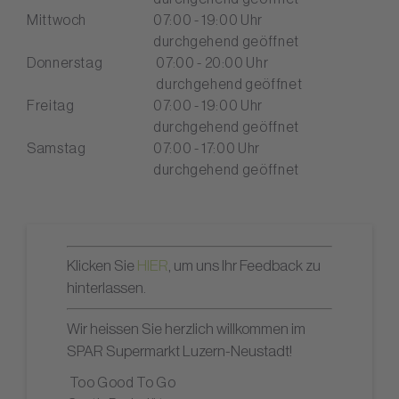
Mittwoch
07:00 - 19:00 Uhr
durchgehend geöffnet
Donnerstag
07:00 - 20:00 Uhr
durchgehend geöffnet
Freitag
07:00 - 19:00 Uhr
durchgehend geöffnet
Samstag
07:00 - 17:00 Uhr
durchgehend geöffnet
Klicken Sie
HIER
, um uns Ihr Feedback zu
hinterlassen.
Wir heissen Sie herzlich willkommen im
SPAR Supermarkt Luzern-Neustadt!
Too Good To Go