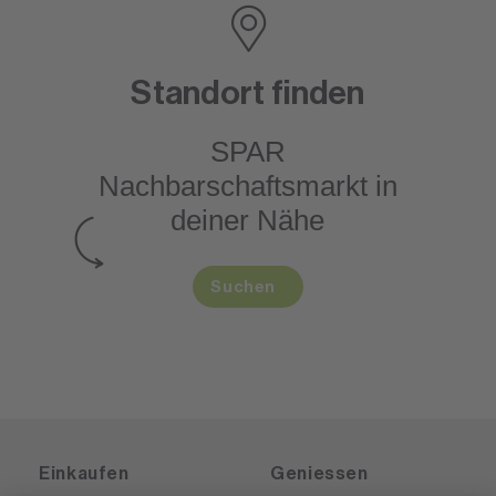
Standort finden
SPAR
Nachbarschaftsmarkt
in
deiner Nähe
Suchen
Einkaufen
Geniessen