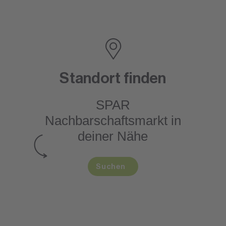
Standort finden
SPAR
Nachbarschaftsmarkt
in
deiner Nähe
Suchen