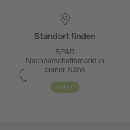
Standort finden
SPAR
Nachbarschaftsmarkt
in
deiner Nähe
Suchen