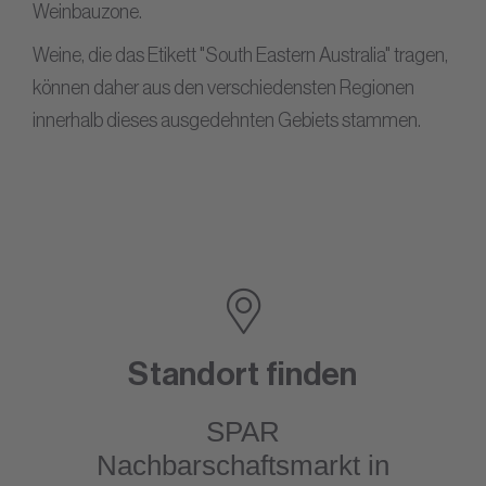
Weinbauzone.
Weine, die das Etikett "South Eastern Australia" tragen,
können daher aus den verschiedensten Regionen
innerhalb dieses ausgedehnten Gebiets stammen.
Standort finden
SPAR
Nachbarschaftsmarkt
in