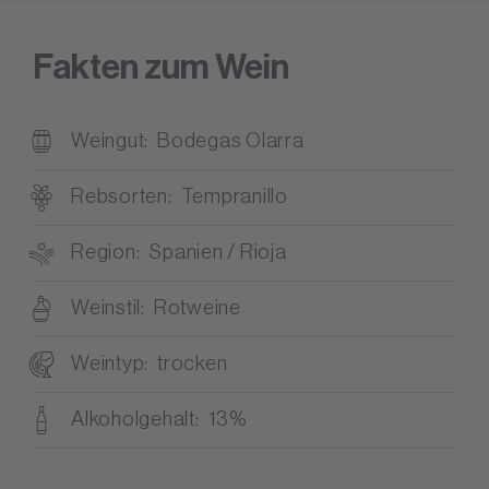
Fakten zum Wein
Weingut
Bodegas Olarra
Rebsorten
Tempranillo
Region
Spanien / Rioja
Weinstil
Rotweine
Weintyp
trocken
Alkoholgehalt
13%