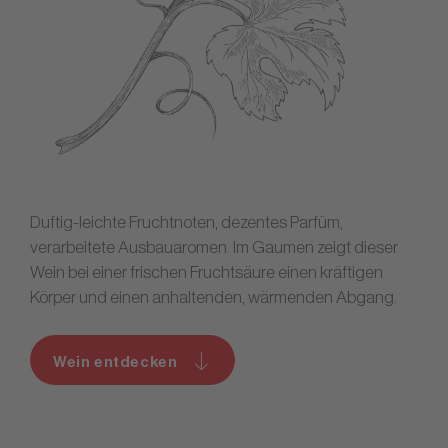
Duftig-leichte Fruchtnoten, dezentes Parfüm,
verarbeitete Ausbauaromen. Im Gaumen zeigt dieser
Wein bei einer frischen Fruchtsäure einen kräftigen
Körper und einen anhaltenden, wärmenden Abgang.
Wein entdecken