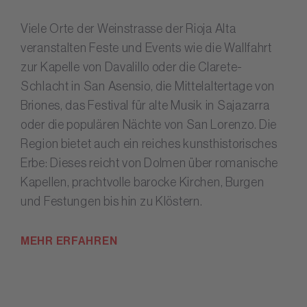
Viele Orte der Weinstrasse der Rioja Alta
veranstalten Feste und Events wie die Wallfahrt
zur Kapelle von Davalillo oder die Clarete-
Schlacht in San Asensio, die Mittelaltertage von
Briones, das Festival für alte Musik in Sajazarra
oder die populären Nächte von San Lorenzo. Die
Region bietet auch ein reiches kunsthistorisches
Erbe: Dieses reicht von Dolmen über romanische
Kapellen, prachtvolle barocke Kirchen, Burgen
und Festungen bis hin zu Klöstern.
MEHR ERFAHREN