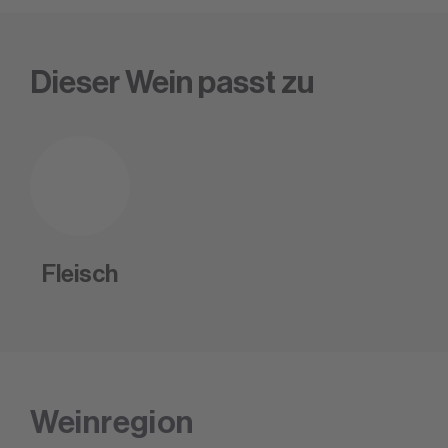
Dieser Wein passt zu
Fleisch
Weinregion