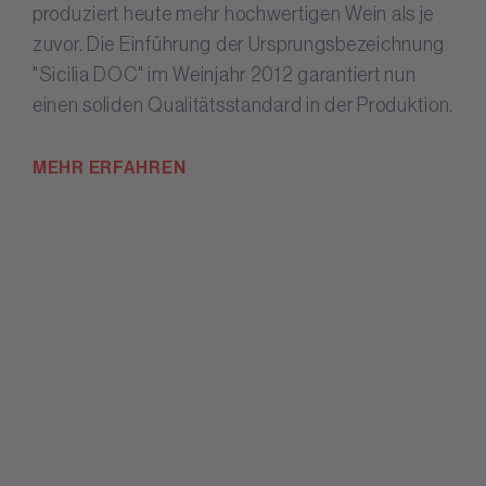
produziert heute mehr hochwertigen Wein als je
zuvor. Die Einführung der Ursprungsbezeichnung
"Sicilia DOC" im Weinjahr 2012 garantiert nun
einen soliden Qualitätsstandard in der Produktion.
MEHR ERFAHREN