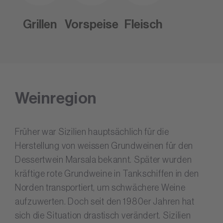
Grillen
Vorspeise
Fleisch
Weinregion
Früher war Sizilien hauptsächlich für die
Herstellung von weissen Grundweinen für den
Dessertwein Marsala bekannt. Später wurden
kräftige rote Grundweine in Tankschiffen in den
Norden transportiert, um schwächere Weine
aufzuwerten. Doch seit den 1980er Jahren hat
sich die Situation drastisch verändert. Sizilien