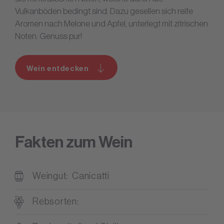
Vulkanböden bedingt sind. Dazu gesellen sich reife
Aromen nach Melone und Apfel, unterlegt mit zitrischen
Noten. Genuss pur!
Wein entdecken
Fakten zum Wein
Weingut
Canicatti
Rebsorten