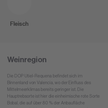
Fleisch
Weinregion
Die DOP Utiel-Requena befindet sich im
Binnenland von Valencia, wo der Einfluss des
Mittelmeerklimas bereits geringer ist. Die
Hauptrebsorte ist hier die einheimische rote Sorte
Bobal, die auf über 80 % der Anbaufläche