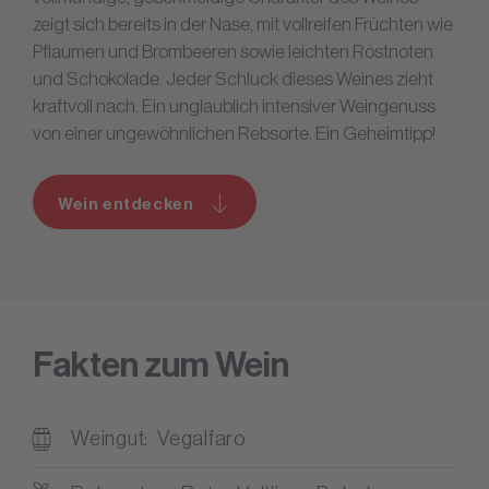
zeigt sich bereits in der Nase, mit vollreifen Früchten wie
Pflaumen und Brombeeren sowie leichten Röstnoten
und Schokolade. Jeder Schluck dieses Weines zieht
kraftvoll nach. Ein unglaublich intensiver Weingenuss
von einer ungewöhnlichen Rebsorte. Ein Geheimtipp!
Wein entdecken
Fakten zum Wein
Weingut
Vegalfaro