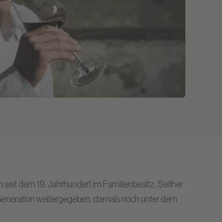
 seit dem 19. Jahrhundert im Familienbesitz. Seither
Generation weitergegeben, damals noch unter dem