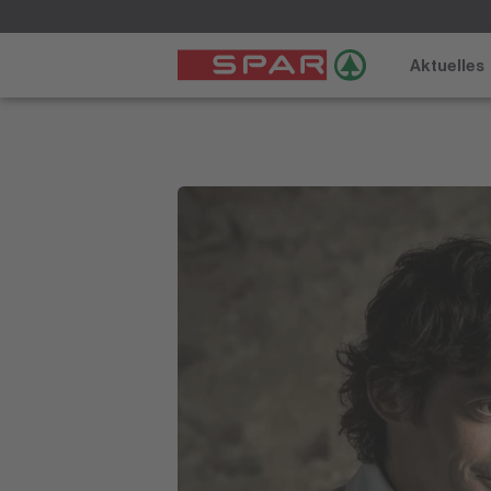
Aktuelles