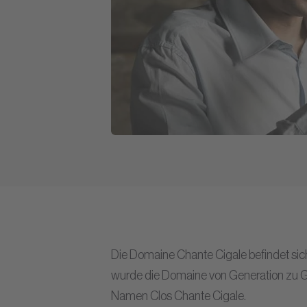
Die Domaine Chante Cigale befindet sich
wurde die Domaine von Generation zu 
Namen Clos Chante Cigale.