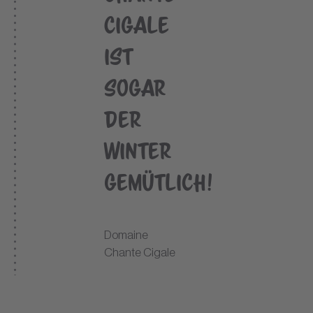
Cigale
ist
sogar
der
Winter
gemütlich!
Domaine
Chante Cigale