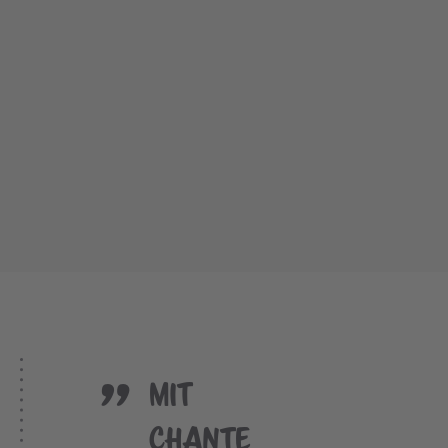
"
Mit
Chante