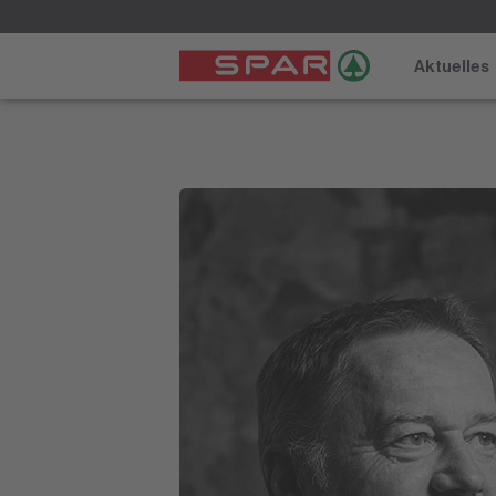
Aktuelles