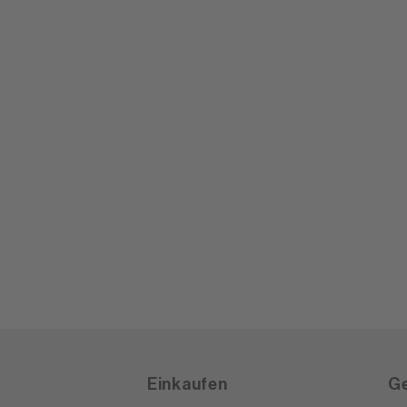
Einkaufen
Ge