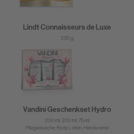
Lindt Connaisseurs de Luxe
230 g
Vandini Geschenkset Hydro
200 ml, 200 ml, 75 ml
Pflegedusche, Body Lotion, Handcreme