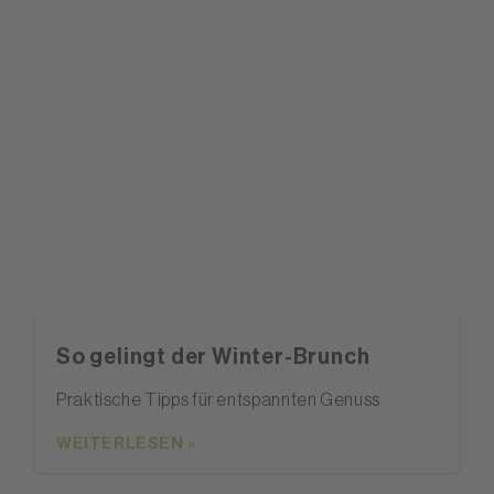
So gelingt der Winter-Brunch
Praktische Tipps für entspannten Genuss
WEITERLESEN »