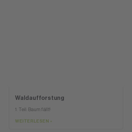
Waldaufforstung
1. Teil: Baum fällt!
WEITERLESEN »