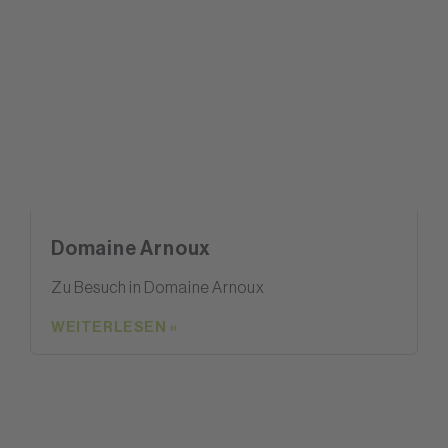
Domaine Arnoux
Zu Besuch in Domaine Arnoux
WEITERLESEN »