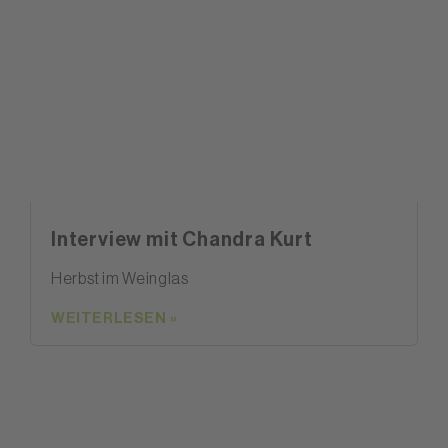
Interview mit Chandra Kurt
Herbst im Weinglas
WEITERLESEN »