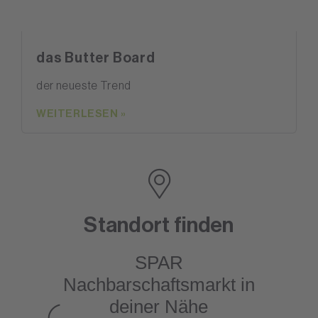
das Butter Board
der neueste Trend
WEITERLESEN »
Standort finden
SPAR
Nachbarschaftsmarkt
in
deiner Nähe