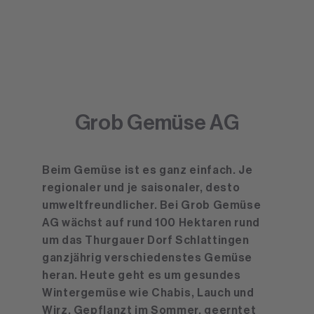
Grob Gemüse AG
Beim Gemüse ist es ganz einfach. Je
regionaler und je saisonaler, desto
umweltfreundlicher. Bei Grob Gemüse
AG wächst auf rund 100 Hektaren rund
um das Thurgauer Dorf Schlattingen
ganzjährig verschiedenstes Gemüse
heran. Heute geht es um gesundes
Wintergemüse wie Chabis, Lauch und
Wirz. Gepflanzt im Sommer, geerntet