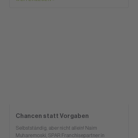
Chancen statt Vorgaben
Selbstständig, aber nicht allein! Naim
Muharemoski, SPAR Franchisepartner in