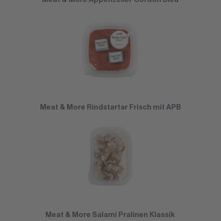
Meat & More Rindstartar Frisch mit APB
Meat & More Salami Pralinen Klassik