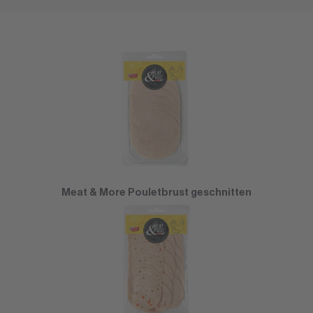
Meat & More Pouletbrust geschnitten