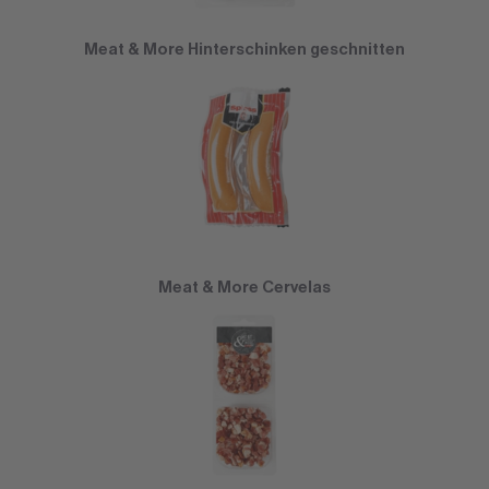
Meat & More Hinterschinken geschnitten
Meat & More Cervelas