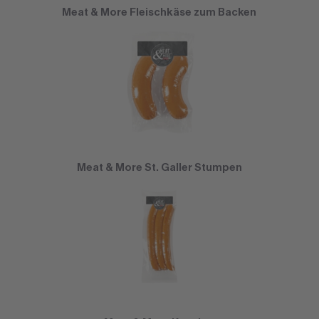
Meat & More Fleischkäse zum Backen
Meat & More St. Galler Stumpen