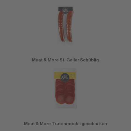
Meat & More St. Galler Schüblig
Meat & More Trutenmöckli geschnitten