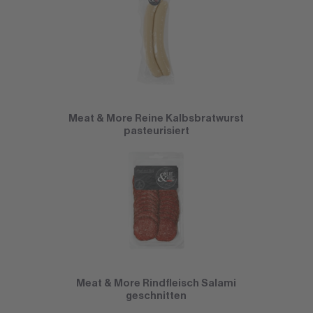
Meat & More Reine Kalbsbratwurst
pasteurisiert
Meat & More Rindfleisch Salami
geschnitten