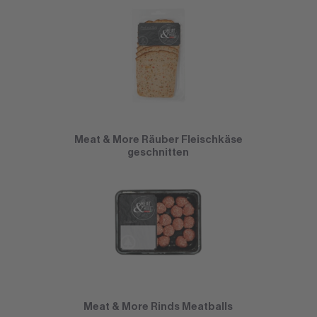
Meat & More Räuber Fleischkäse
geschnitten
Meat & More Rinds Meatballs