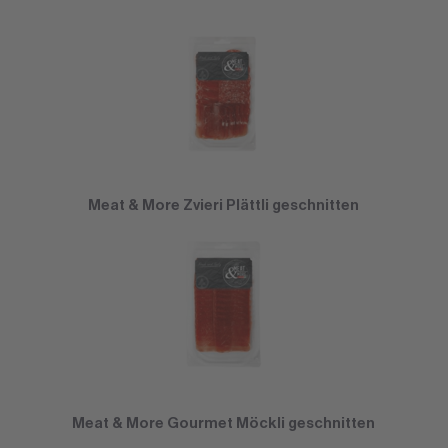
Meat & More Zvieri Plättli geschnitten
Meat & More Gourmet Möckli geschnitten