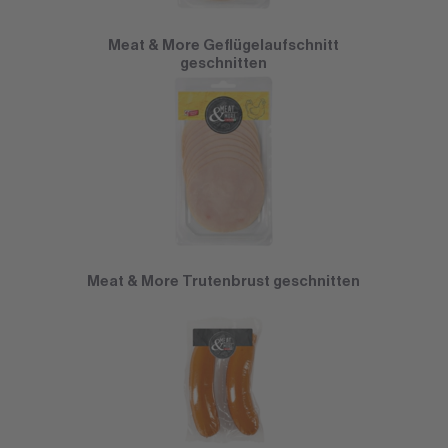
Meat & More Geflügelaufschnitt
geschnitten
Meat & More Trutenbrust geschnitten