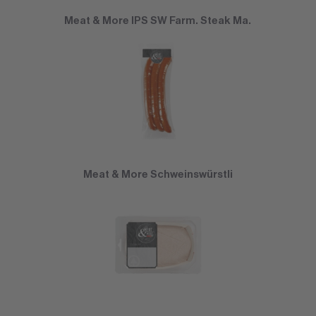
Meat & More IPS SW Farm. Steak Ma.
Meat & More Schweinswürstli