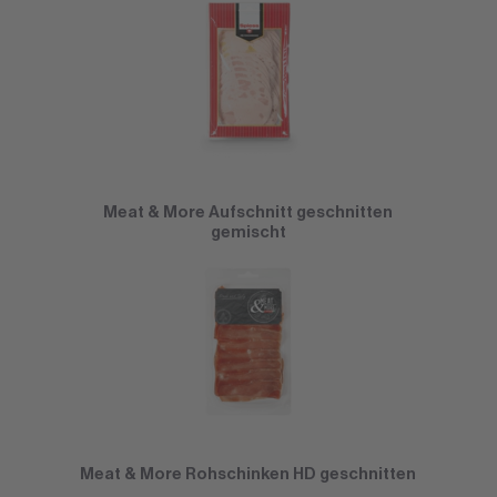
Meat & More Aufschnitt geschnitten
gemischt
Meat & More Rohschinken HD geschnitten