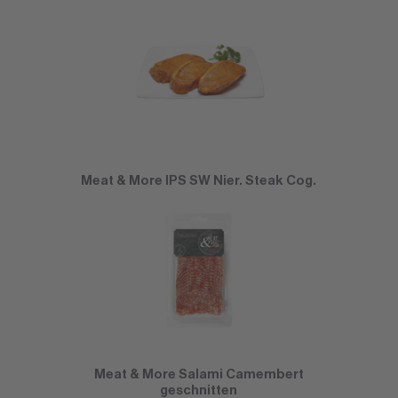
Meat & More IPS SW Nier. Steak Cog.
Meat & More Salami Camembert
geschnitten