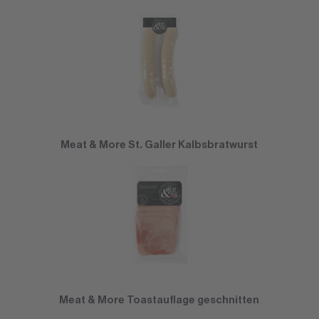
Meat & More St. Galler Kalbsbratwurst
Meat & More Toastauflage geschnitten