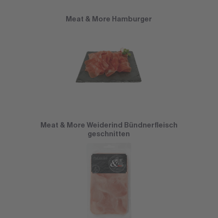
Meat & More Hamburger
Meat & More Weiderind Bündnerfleisch
geschnitten