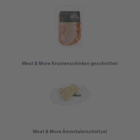
Meat & More Krustenschinken geschnitten
Meat & More Ämmitalerschnitzel