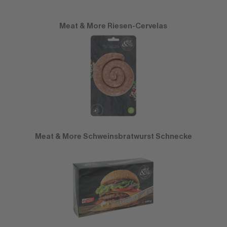
Meat & More Riesen-Cervelas
Meat & More Schweinsbratwurst Schnecke