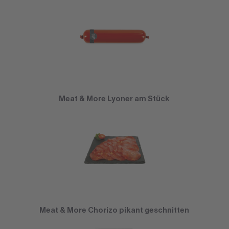
Meat & More Lyoner am Stück
Meat & More Chorizo pikant geschnitten