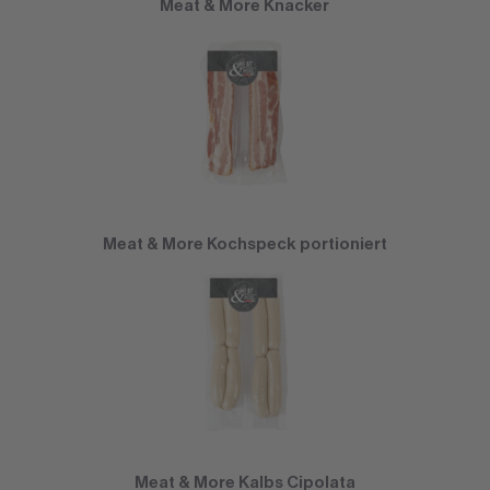
Meat & More Knacker
Meat & More Kochspeck portioniert
Meat & More Kalbs Cipolata