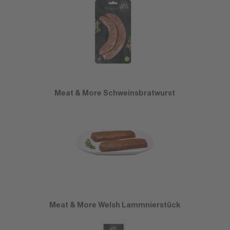
Meat & More Schweinsbratwurst
Meat & More Welsh Lammnierstück