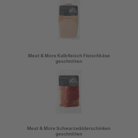
Meat & More Kalbfleisch Fleischkäse
geschnitten
Meat & More Schwarzwälderschinken
geschnitten