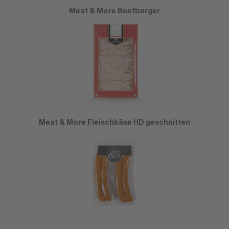
Meat & More Beefburger
Meat & More Fleischkäse HD geschnitten