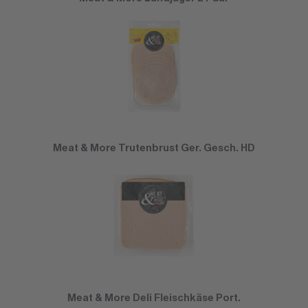
Meat & More Trutenbrust Ger. Gesch. HD
Meat & More Deli Fleischkäse Port.