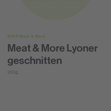
SPAR Meat & More
Meat & More Lyoner
geschnitten
200g