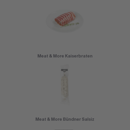
Meat & More Kaiserbraten
Meat & More Bündner Salsiz