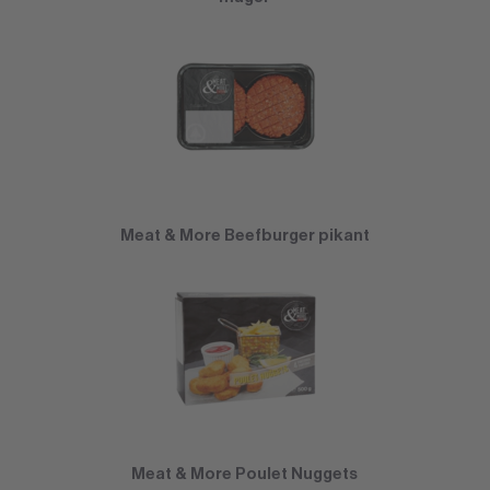
Meat & More Beefburger pikant
Meat & More Poulet Nuggets