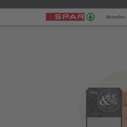
Aktuelles