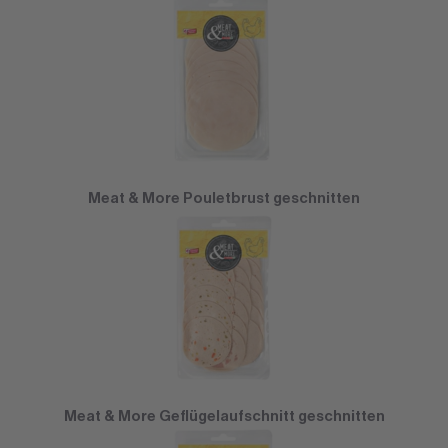
Meat & More Pouletbrust geschnitten
Meat & More Geflügelaufschnitt geschnitten