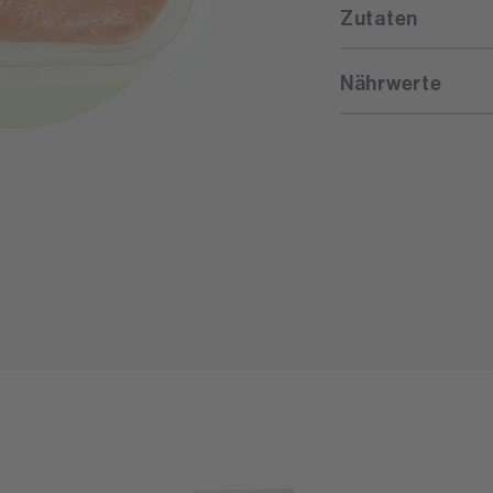
Zutaten
Nährwerte