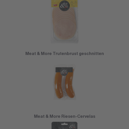
Meat & More Trutenbrust geschnitten
Meat & More Riesen-Cervelas