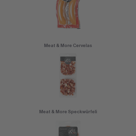
Meat & More Cervelas
Meat & More Speckwürfeli