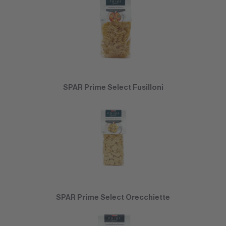
SPAR Prime Select Fusilloni
SPAR Prime Select Orecchiette