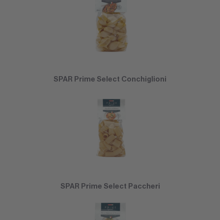
SPAR Prime Select Conchiglioni
SPAR Prime Select Paccheri