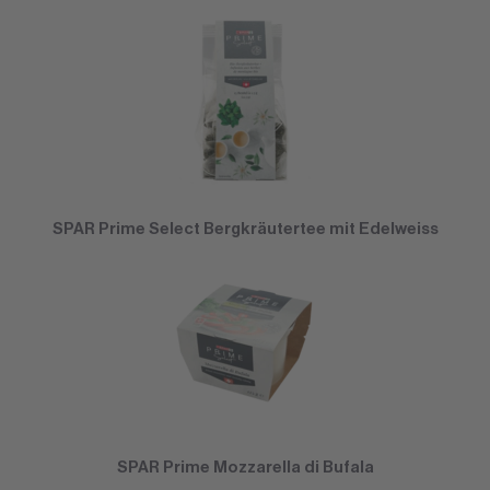
SPAR Prime Select Bergkräutertee mit Edelweiss
SPAR Prime Mozzarella di Bufala