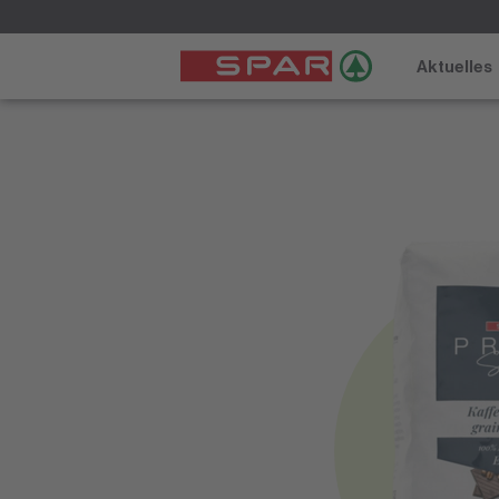
Aktuelles