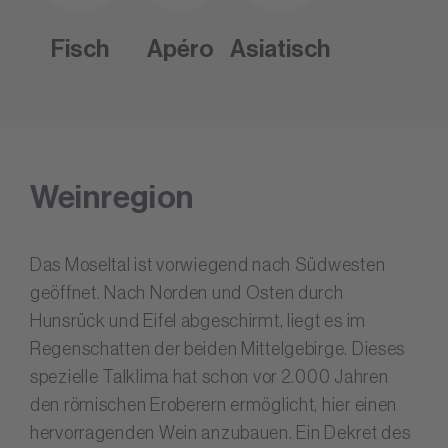
Fisch
Apéro
Asiatisch
Weinregion
Das Moseltal ist vorwiegend nach Südwesten
geöffnet. Nach Norden und Osten durch
Hunsrück und Eifel abgeschirmt, liegt es im
Regenschatten der beiden Mittelgebirge. Dieses
spezielle Talklima hat schon vor 2.000 Jahren
den römischen Eroberern ermöglicht, hier einen
hervorragenden Wein anzubauen. Ein Dekret des