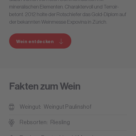
mineralischen Elementen. Charaktervoll und Terroir-
betont. 2012 holte der Rotschiefer das Gold-Diplom auf
der bekannten Weinmesse Expovina in Zürich.
Wein entdecken
Fakten zum Wein
Weingut
Weingut Paulinshof
Rebsorten
Riesling