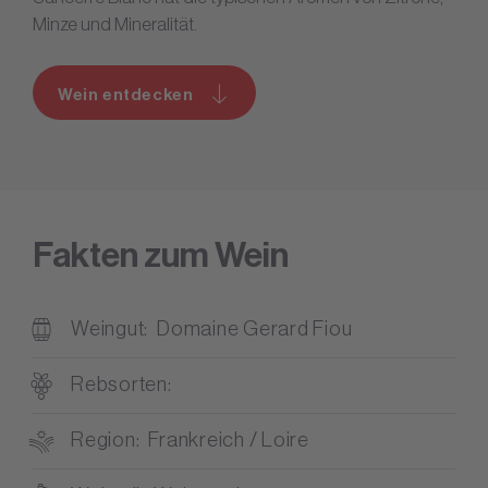
Minze und Mineralität.
Wein entdecken
Fakten zum Wein
Weingut
Domaine Gerard Fiou
Rebsorten
Region
Frankreich / Loire