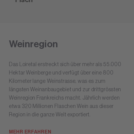
Weinregion
Das Loiretal erstreckt sich über mehr als 55.000
Hektar Weinberge und verfügt über eine 800
Kilometer lange Weinstrasse, was es zum
längsten Weinanbaugebiet und zur drittgrössten
Weinregion Frankreichs macht. Jährlich werden
etwa 320 Millionen Flaschen Wein aus dieser
Region in die ganze Welt exportiert.
MEHR ERFAHREN