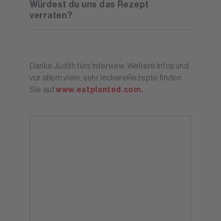
Würdest du uns das Rezept
verraten?
Danke Judith fürs Interview. Weitere Infos und
vor allem viele, sehr leckereRezepte finden
Sie auf
www.eatplanted.com.