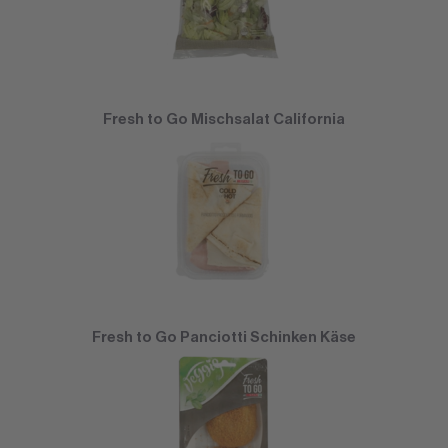
Fresh to Go Mischsalat California
Fresh to Go Panciotti Schinken Käse