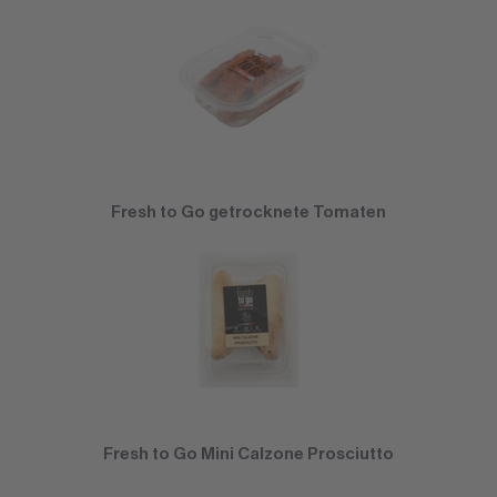
Fresh to Go getrocknete Tomaten
Fresh to Go Mini Calzone Prosciutto