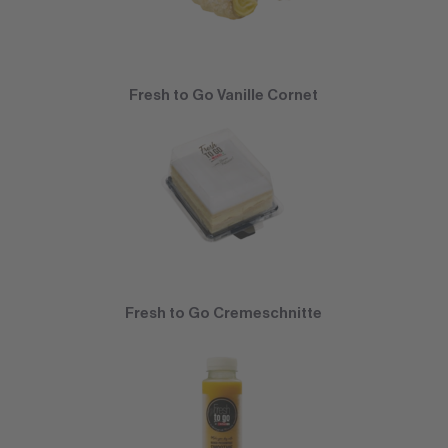
Fresh to Go Vanille Cornet
Fresh to Go Cremeschnitte