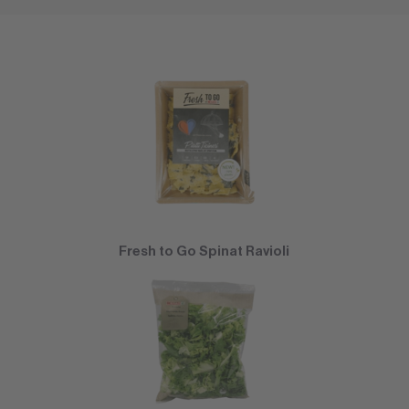
Fresh to Go Spinat Ravioli