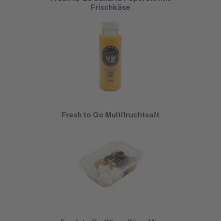
Frischkäse
Fresh to Go Multifruchtsaft