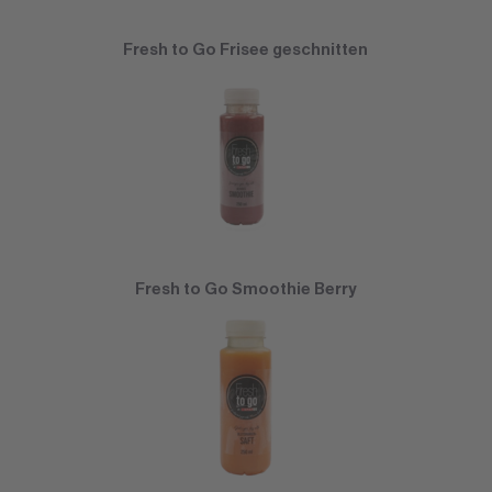
Fresh to Go Frisee geschnitten
Fresh to Go Smoothie Berry