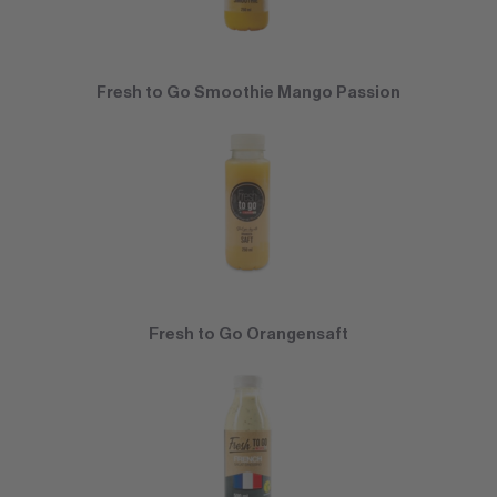
Fresh to Go Smoothie Mango Passion
Fresh to Go Orangensaft