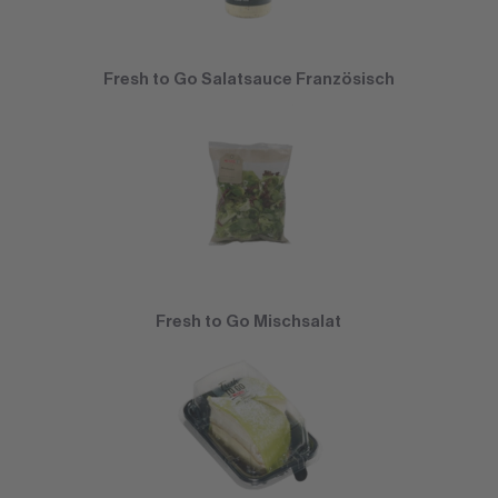
Fresh to Go Salatsauce Französisch
Fresh to Go Mischsalat