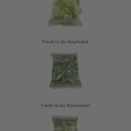
Fresh to Go Kopfsalat
Fresh to Go Nüsslisalat