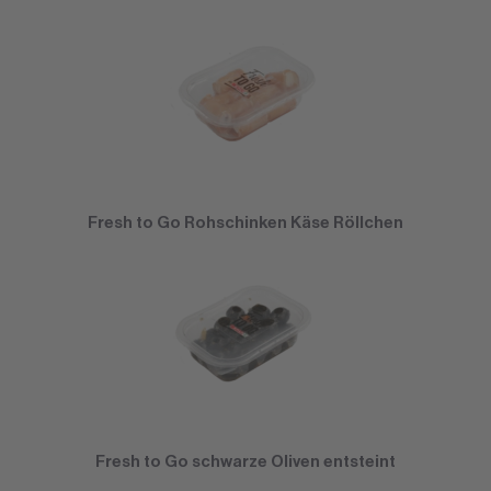
Fresh to Go Rohschinken Käse Röllchen
Fresh to Go schwarze Oliven entsteint