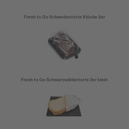
Fresh to Go Schwedentorte Stücke 2er
Fresh to Go Schwarzwäldertorte 2er klein