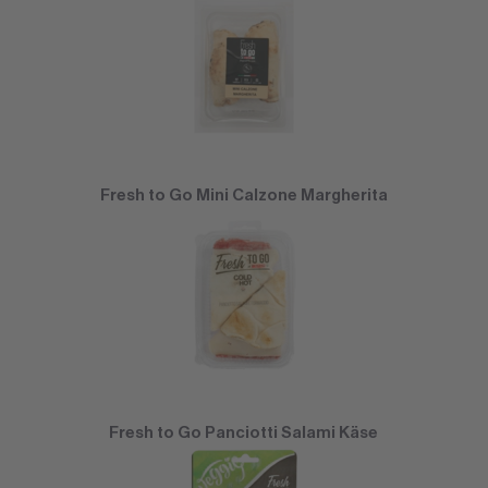
Fresh to Go Mini Calzone Margherita
Fresh to Go Panciotti Salami Käse