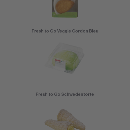
Fresh to Go Veggie Cordon Bleu
Fresh to Go Schwedentorte