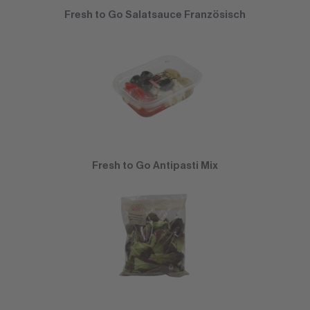
Fresh to Go Salatsauce Französisch
Fresh to Go Antipasti Mix