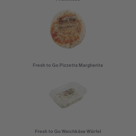
Fresh to Go Pizzetta Margherita
Fresh to Go Weichkäse Würfel