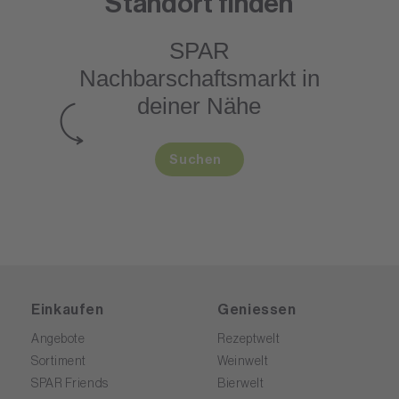
Standort finden
SPAR
Nachbarschaftsmarkt
in
deiner Nähe
Suchen
Einkaufen
Geniessen
Angebote
Rezeptwelt
Sortiment
Weinwelt
SPAR Friends
Bierwelt