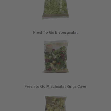
Fresh to Go Eisbergsalat
Fresh to Go Mischsalat Kings Cave