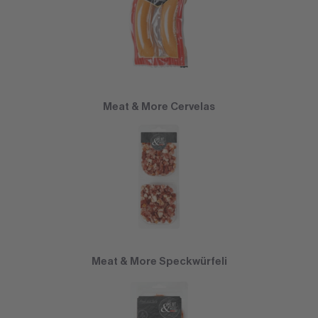
Meat & More Cervelas
Meat & More Speckwürfeli