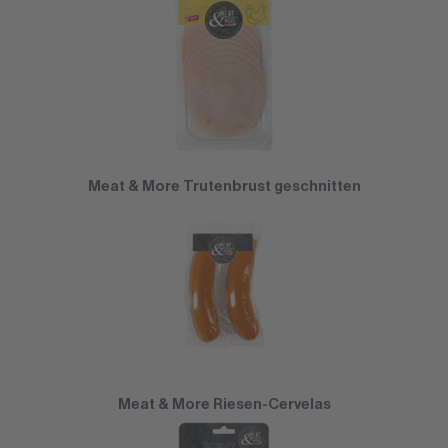
Meat & More Trutenbrust geschnitten
Meat & More Riesen-Cervelas