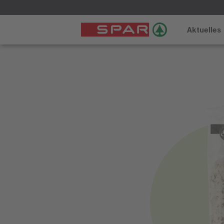
Aktuelles