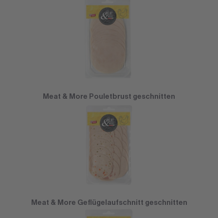
Meat & More Pouletbrust geschnitten
Meat & More Geflügelaufschnitt geschnitten