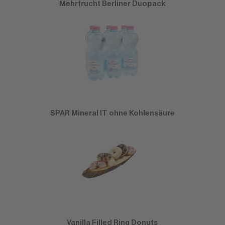
Mehrfrucht Berliner Duopack
SPAR Mineral IT ohne Kohlensäure
Vanilla Filled Ring Donuts