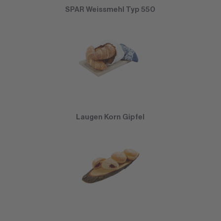
SPAR Weissmehl Typ 550
Laugen Korn Gipfel