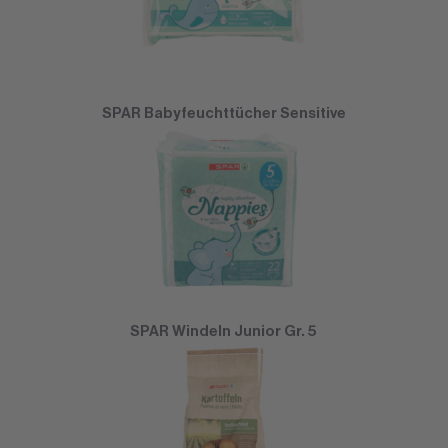
SPAR Babyfeuchttücher Sensitive
SPAR Windeln Junior Gr. 5