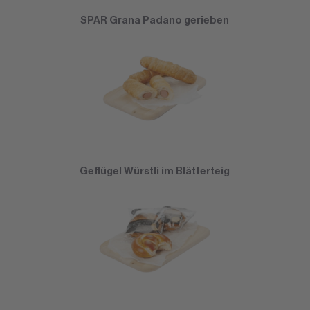
SPAR Grana Padano gerieben
Geflügel Würstli im Blätterteig