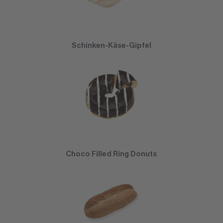
Schinken-Käse-Gipfel
Choco Filled Ring Donuts