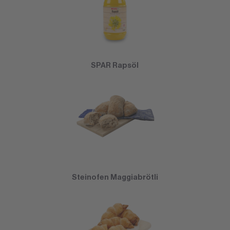
SPAR Rapsöl
Steinofen Maggiabrötli