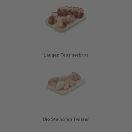
Laugen Tessinerbrot
Bio Steinofen Twister