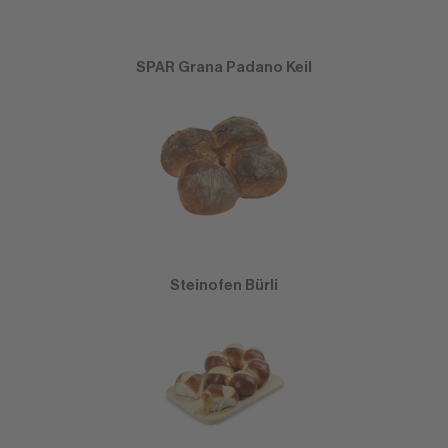
SPAR Grana Padano Keil
Steinofen Bürli