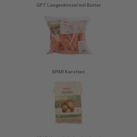
QPT Laugenbrezel mit Butter
SPAR Karotten