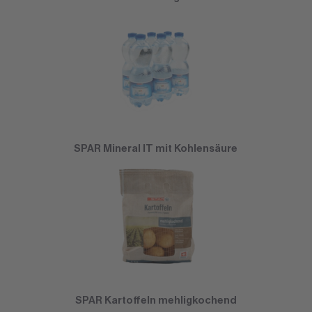
SPAR Mineral IT mit Kohlensäure
SPAR Kartoffeln mehligkochend