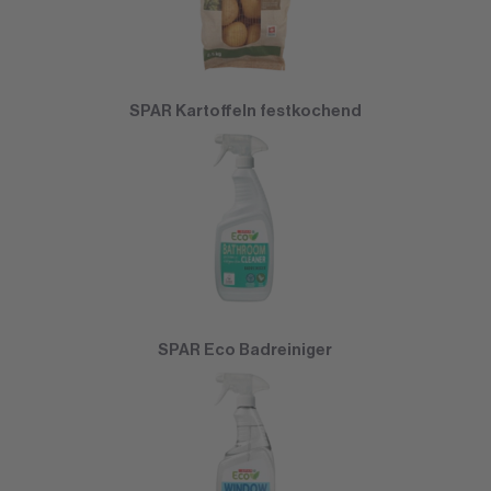
SPAR Kartoffeln festkochend
SPAR Eco Badreiniger