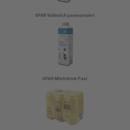
SPAR Vollmilch pasteurisiert
SPAR Milchdrink Past