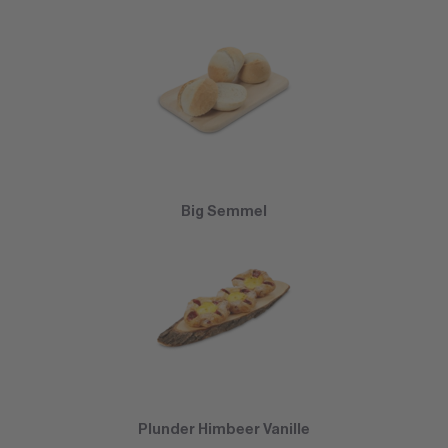
Big Semmel
Plunder Himbeer Vanille