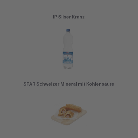
IP Silser Kranz
SPAR Schweizer Mineral mit Kohlensäure