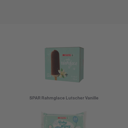
SPAR Rahmglace Lutscher Vanille