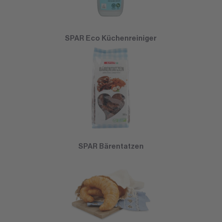
SPAR Eco Küchenreiniger
SPAR Bärentatzen