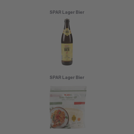
SPAR Lager Bier
SPAR Lager Bier