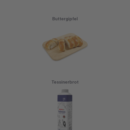
Buttergipfel
Tessinerbrot