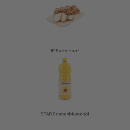
IP Butterzopf
SPAR Sonnenblumenöl