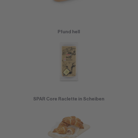
Pfund hell
SPAR Core Raclette in Scheiben