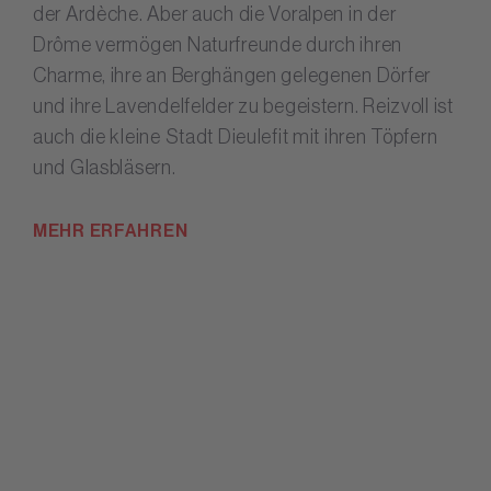
der Ardèche. Aber auch die Voralpen in der
Drôme vermögen Naturfreunde durch ihren
Charme, ihre an Berghängen gelegenen Dörfer
und ihre Lavendelfelder zu begeistern. Reizvoll ist
auch die kleine Stadt Dieulefit mit ihren Töpfern
und Glasbläsern.
MEHR ERFAHREN