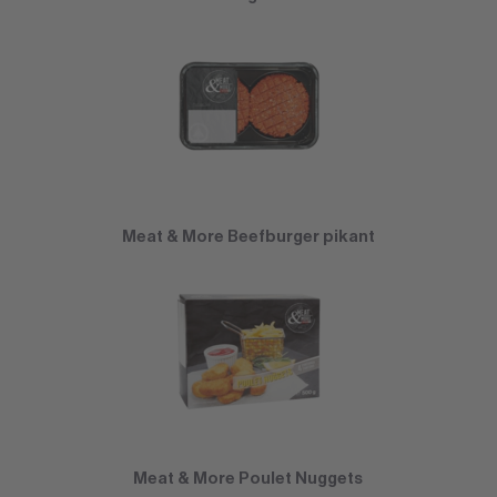
Meat & More Beefburger pikant
Meat & More Poulet Nuggets