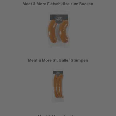
Meat & More Fleischkäse zum Backen
Meat & More St. Galler Stumpen