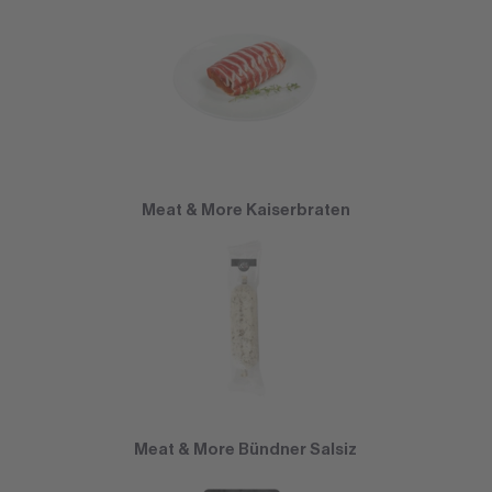
Meat & More Kaiserbraten
Meat & More Bündner Salsiz