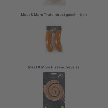
Meat & More Trutenbrust geschnitten
Meat & More Riesen-Cervelas