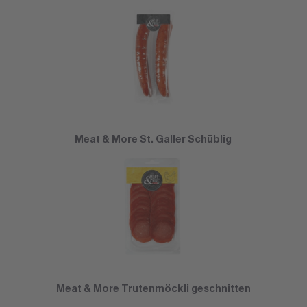
Meat & More St. Galler Schüblig
Meat & More Trutenmöckli geschnitten