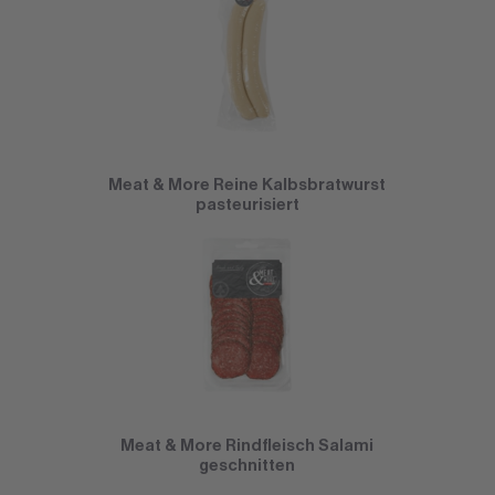
Meat & More Reine Kalbsbratwurst
pasteurisiert
Meat & More Rindfleisch Salami
geschnitten