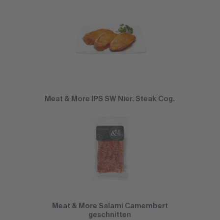
Meat & More IPS SW Nier. Steak Cog.
Meat & More Salami Camembert
geschnitten