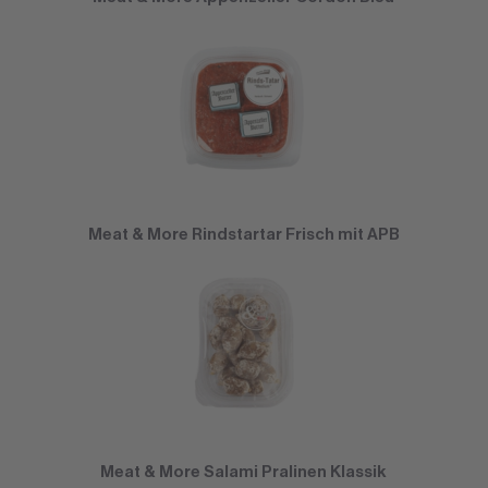
Meat & More Rindstartar Frisch mit APB
Meat & More Salami Pralinen Klassik