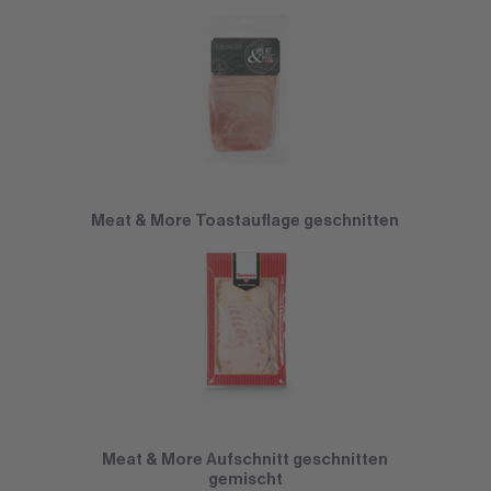
Meat & More Toastauflage geschnitten
Meat & More Aufschnitt geschnitten
gemischt