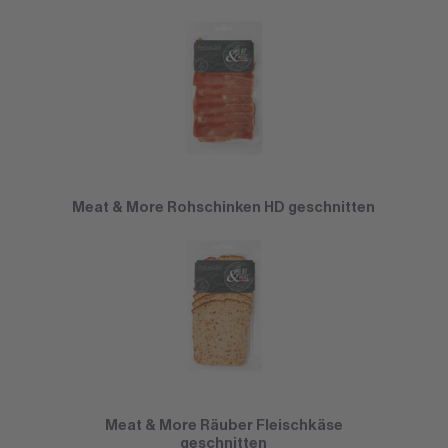
Meat & More Rohschinken HD geschnitten
Meat & More Räuber Fleischkäse
geschnitten