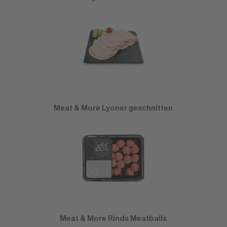
Meat & More Lyoner geschnitten
Meat & More Rinds Meatballs