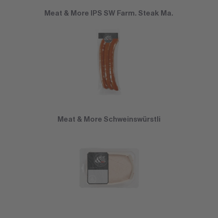
Meat & More IPS SW Farm. Steak Ma.
Meat & More Schweinswürstli