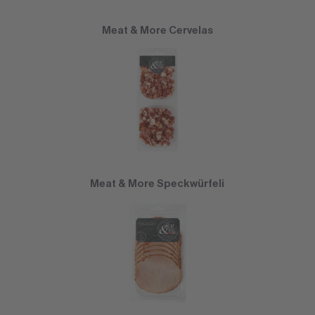
Meat & More Cervelas
Meat & More Speckwürfeli