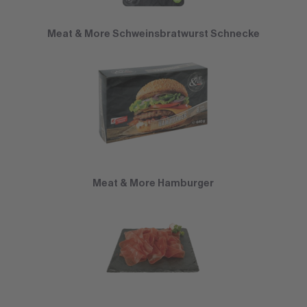
Meat & More Schweinsbratwurst Schnecke
Meat & More Hamburger