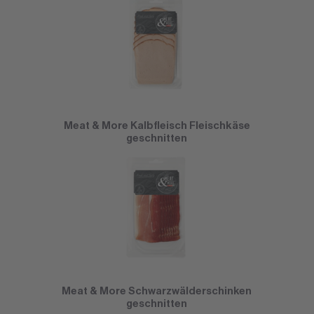
Meat & More Kalbfleisch Fleischkäse
geschnitten
Meat & More Schwarzwälderschinken
geschnitten