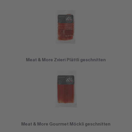
Meat & More Zvieri Plättli geschnitten
Meat & More Gourmet Möckli geschnitten