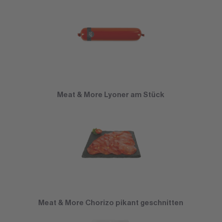
Meat & More Lyoner am Stück
Meat & More Chorizo pikant geschnitten