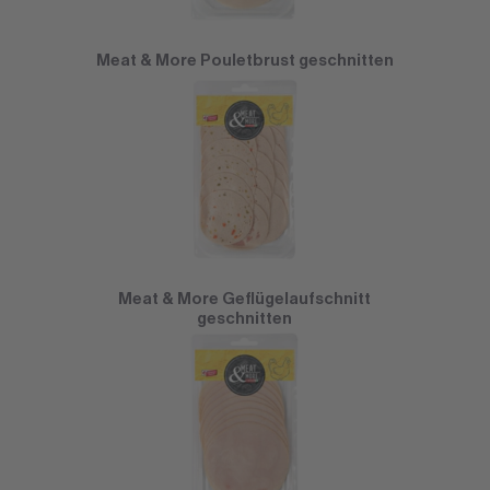
Meat & More Pouletbrust geschnitten
Meat & More Geflügelaufschnitt
geschnitten