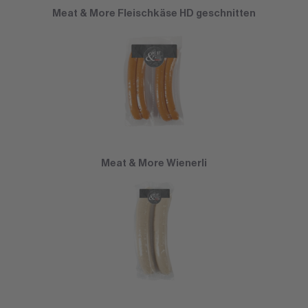
Meat & More Fleischkäse HD geschnitten
Meat & More Wienerli