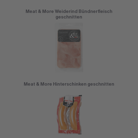
Meat & More Weiderind Bündnerfleisch
geschnitten
Meat & More Hinterschinken geschnitten