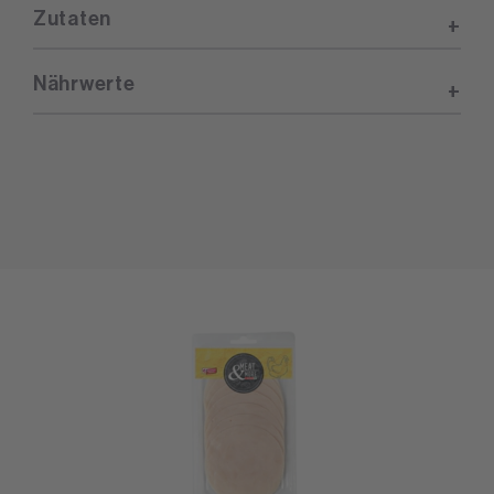
Zutaten
Nährwerte