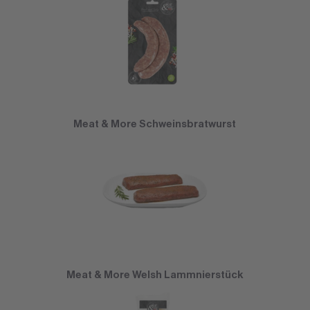
Meat & More Schweinsbratwurst
Meat & More Welsh Lammnierstück