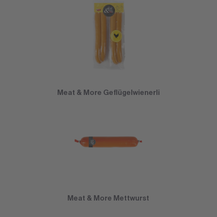
Meat & More Geflügelwienerli
Meat & More Mettwurst