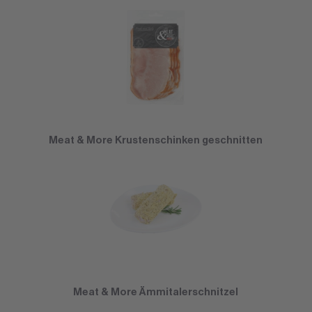
Meat & More Krustenschinken geschnitten
Meat & More Ämmitalerschnitzel