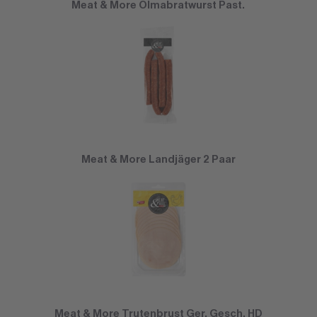
Meat & More Olmabratwurst Past.
Meat & More Landjäger 2 Paar
Meat & More Trutenbrust Ger. Gesch. HD