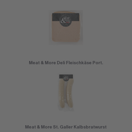
Meat & More Deli Fleischkäse Port.
Meat & More St. Galler Kalbsbratwurst