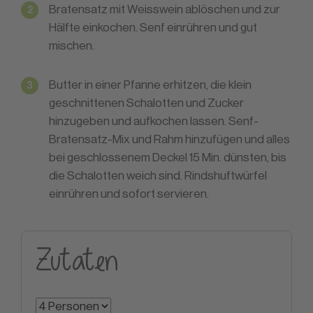
Bratensatz mit Weisswein ablöschen und zur
Hälfte einkochen. Senf einrühren und gut
mischen.
Butter in einer Pfanne erhitzen, die klein
geschnittenen Schalotten und Zucker
hinzugeben und aufkochen lassen. Senf-
Bratensatz-Mix und Rahm hinzufügen und alles
bei geschlossenem Deckel 15 Min. dünsten, bis
die Schalotten weich sind. Rindshuftwürfel
einrühren und sofort servieren.
Zutaten