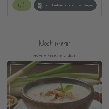
zur Einkaufsliste hinzufügen
Noch mehr
leckere Rezepte für dich.