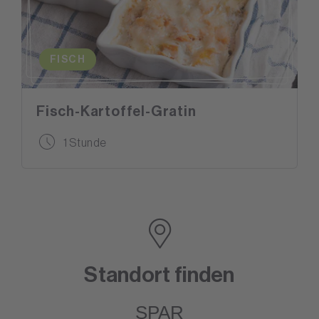
FISCH
Fisch-Kartoffel-Gratin
1 Stunde
Standort finden
SPAR