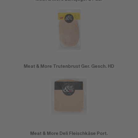
Meat & More Trutenbrust Ger. Gesch. HD
Meat & More Deli Fleischkäse Port.