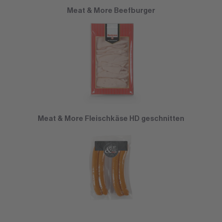
Meat & More Beefburger
Meat & More Fleischkäse HD geschnitten