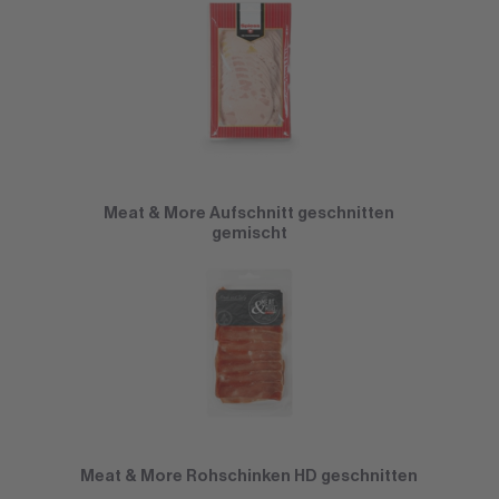
Meat & More Aufschnitt geschnitten
gemischt
Meat & More Rohschinken HD geschnitten