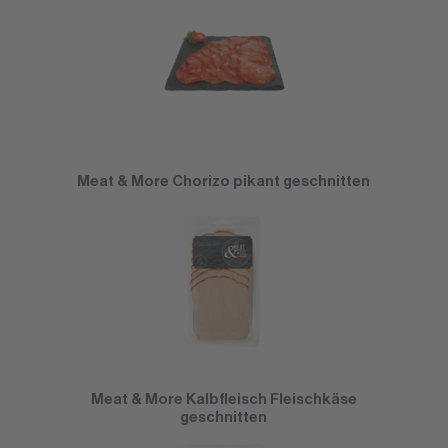
Meat & More Chorizo pikant geschnitten
Meat & More Kalbfleisch Fleischkäse
geschnitten