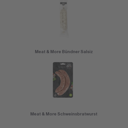
Meat & More Bündner Salsiz
Meat & More Schweinsbratwurst