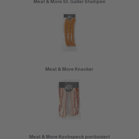
Meat & More St. Galler Stumpen
Meat & More Knacker
Meat & More Kochspeck portioniert