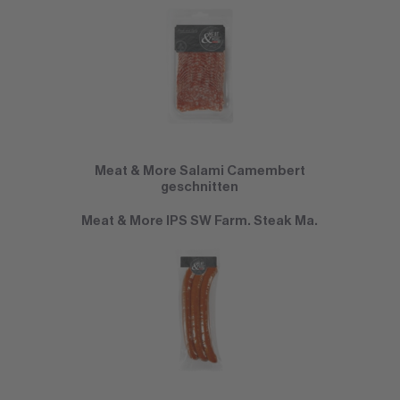
Meat & More Salami Camembert
geschnitten
Meat & More IPS SW Farm. Steak Ma.