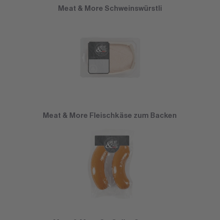
Meat & More Schweinswürstli
Meat & More Fleischkäse zum Backen