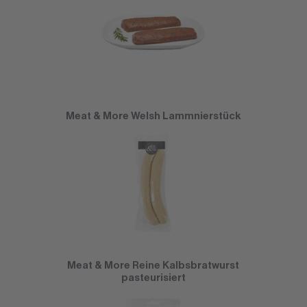
Meat & More Welsh Lammnierstück
Meat & More Reine Kalbsbratwurst
pasteurisiert