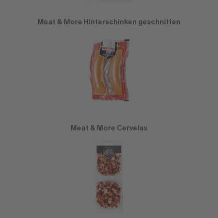
Meat & More Hinterschinken geschnitten
Meat & More Cervelas