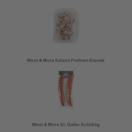
Meat & More Salami Pralinen Klassik
Meat & More St. Galler Schüblig