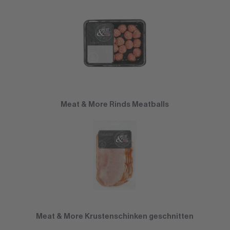
Meat & More Rinds Meatballs
Meat & More Krustenschinken geschnitten