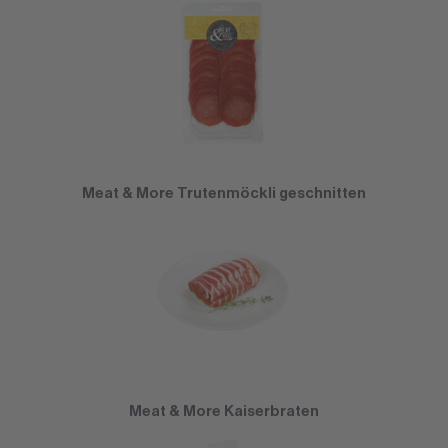
Meat & More Trutenmöckli geschnitten
Meat & More Kaiserbraten