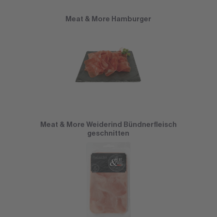
Meat & More Hamburger
Meat & More Weiderind Bündnerfleisch
geschnitten