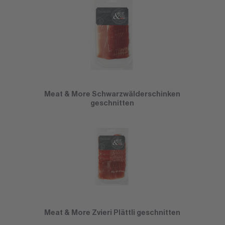
Meat & More Schwarzwälderschinken
geschnitten
Meat & More Zvieri Plättli geschnitten