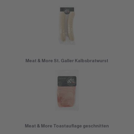
Meat & More St. Galler Kalbsbratwurst
Meat & More Toastauflage geschnitten