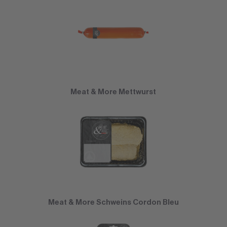
Meat & More Mettwurst
Meat & More Schweins Cordon Bleu