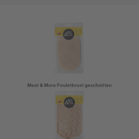
Meat & More Pouletbrust geschnitten