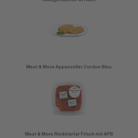
Meat & More Appenzeller Cordon Bleu
Meat & More Rindstartar Frisch mit APB