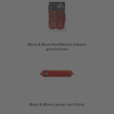
Meat & More Rindfleisch Salami
geschnitten
Meat & More Lyoner am Stück