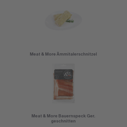
Meat & More Ämmitalerschnitzel
Meat & More Bauernspeck Ger.
geschnitten