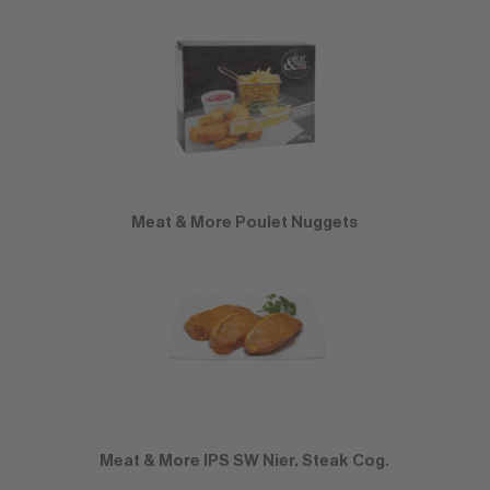
Meat & More Poulet Nuggets
Meat & More IPS SW Nier. Steak Cog.