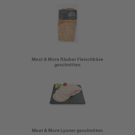
Meat & More Räuber Fleischkäse
geschnitten
Meat & More Lyoner geschnitten