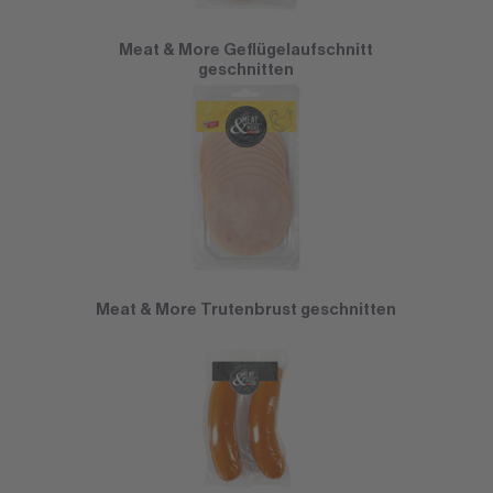
Meat & More Geflügelaufschnitt
geschnitten
Meat & More Trutenbrust geschnitten