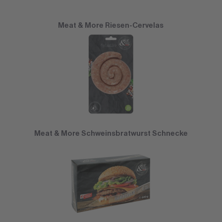
Meat & More Riesen-Cervelas
Meat & More Schweinsbratwurst Schnecke