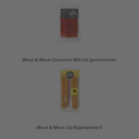
Meat & More Gourmet Möckli geschnitten
Meat & More Geflügelwienerli