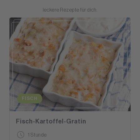
leckere Rezepte für dich.
FISCH
Fisch-Kartoffel-Gratin
1 Stunde