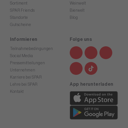
Sortiment
Weinwelt
SPAR Friends
Bierwelt
Standorte
Blog
Gutscheine
Informieren
Folge uns
Teilnahmebedingungen
Social Media
Pressemitteilungen
Unternehmen
Karriere bei SPAR
App herunterladen
Lehre bei SPAR
Kontakt