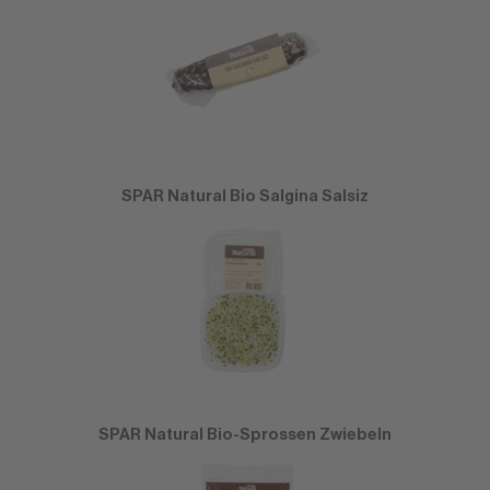
SPAR Natural Bio Salgina Salsiz
SPAR Natural Bio-Sprossen Zwiebeln