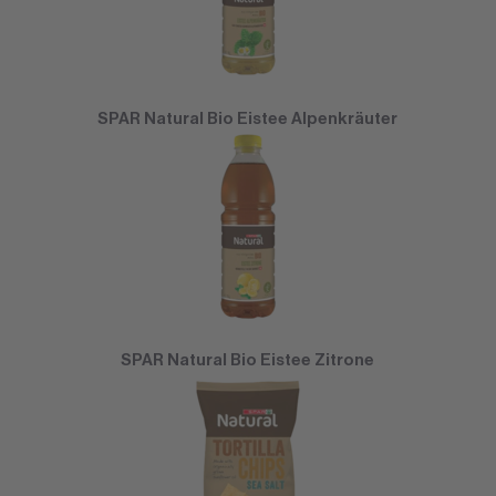
SPAR Natural Bio Eistee Alpenkräuter
SPAR Natural Bio Eistee Zitrone