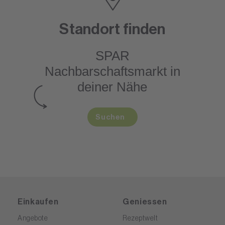
Standort finden
SPAR
Nachbarschaftsmarkt
in
deiner Nähe
Suchen
Einkaufen
Geniessen
Angebote
Rezeptwelt