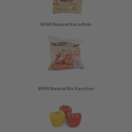
SPAR Natural Kartoffeln
SPAR Natural Bio Karotten