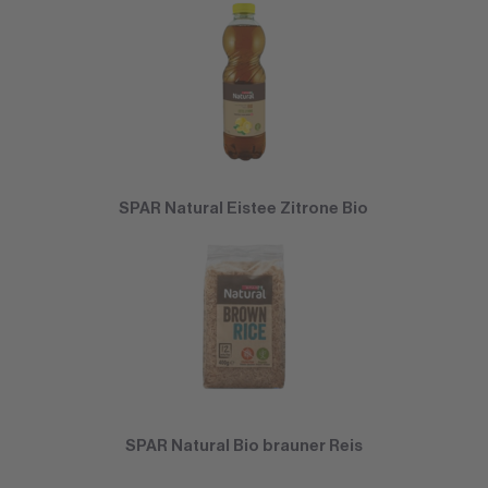
SPAR Natural Eistee Zitrone Bio
SPAR Natural Bio brauner Reis