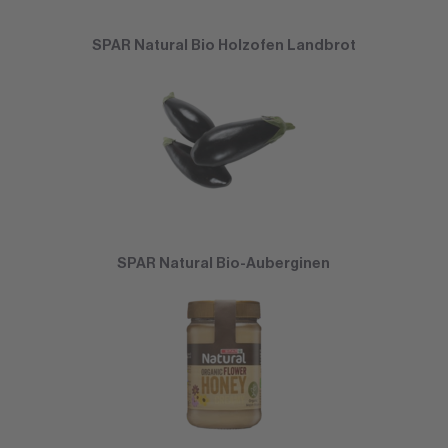
SPAR Natural Bio Holzofen Landbrot
SPAR Natural Bio-Auberginen