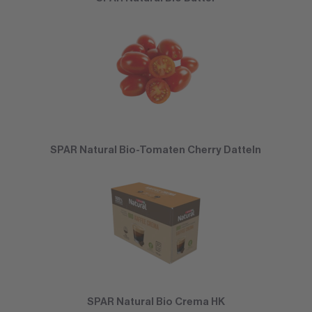
SPAR Natural Bio-Tomaten Cherry Datteln
SPAR Natural Bio Crema HK