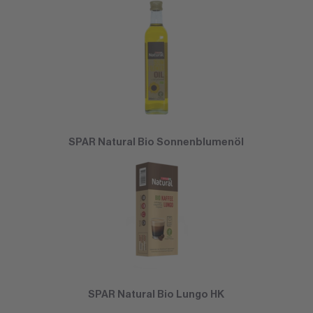
SPAR Natural Bio Sonnenblumenöl
SPAR Natural Bio Lungo HK