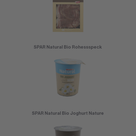
SPAR Natural Bio Rohessspeck
SPAR Natural Bio Joghurt Nature