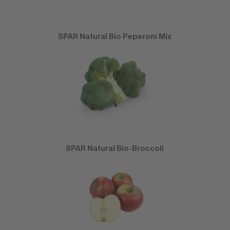
SPAR Natural Bio Peperoni Mix
SPAR Natural Bio-Broccoli