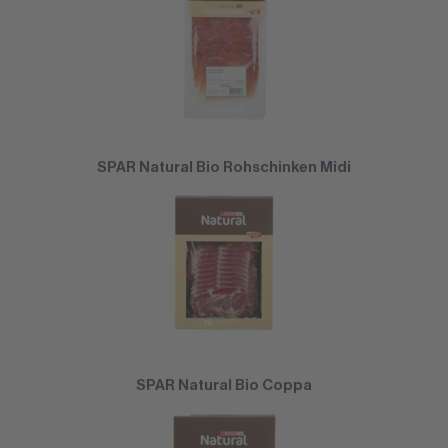
SPAR Natural Bio Rohschinken Midi
SPAR Natural Bio Coppa