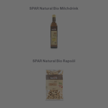
SPAR Natural Bio Milchdrink
SPAR Natural Bio Rapsöl