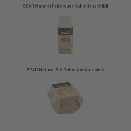
SPAR Natural Prättiguer Kuhmilchschibli
SPAR Natural Bio Rahm pasteurisiert