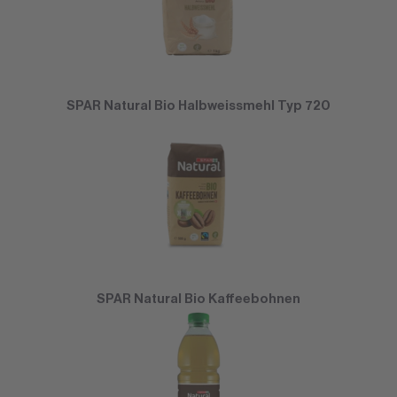
SPAR Natural Bio Halbweissmehl Typ 720
SPAR Natural Bio Kaffeebohnen