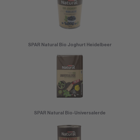
SPAR Natural Bio Joghurt Heidelbeer
SPAR Natural Bio-Universalerde