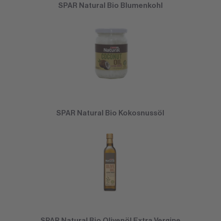
SPAR Natural Bio Blumenkohl
SPAR Natural Bio Kokosnussöl
SPAR Natural Bio Olivenöl Extra Vergine