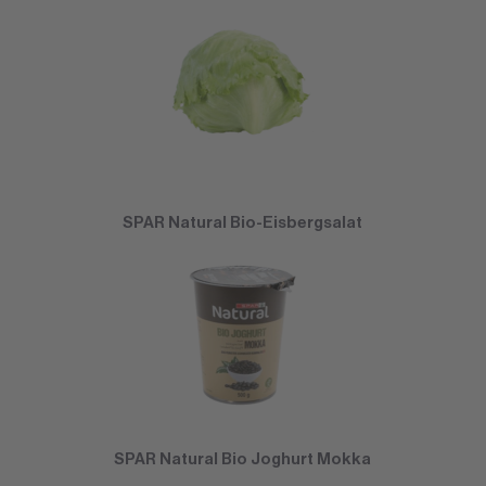
SPAR Natural Bio-Eisbergsalat
SPAR Natural Bio Joghurt Mokka