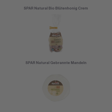
SPAR Natural Bio Blütenhonig Crem
SPAR Natural Gebrannte Mandeln