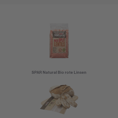
SPAR Natural Bio rote Linsen