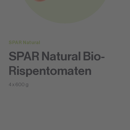
SPAR Natural
SPAR Natural Bio-
Rispentomaten
4 x 600 g