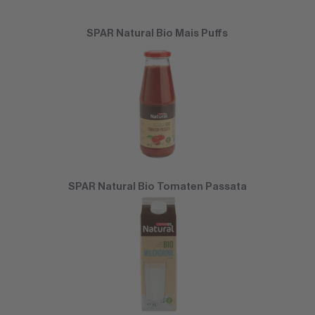
SPAR Natural Bio Mais Puffs
SPAR Natural Bio Tomaten Passata