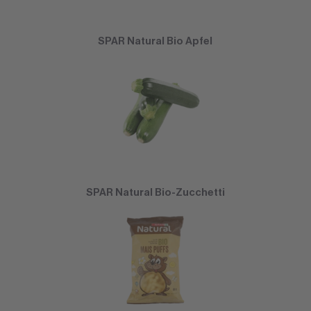
SPAR Natural Bio Apfel
SPAR Natural Bio-Zucchetti