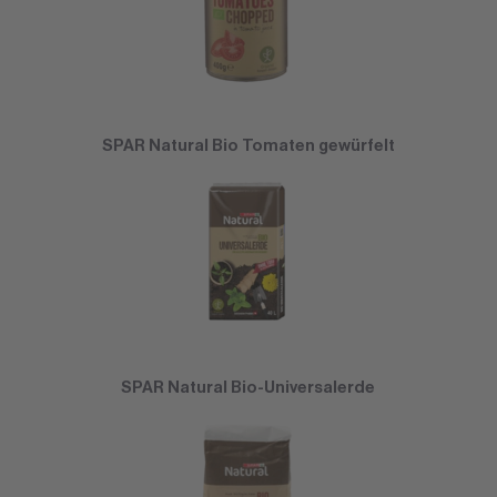
SPAR Natural Bio Tomaten gewürfelt
SPAR Natural Bio-Universalerde