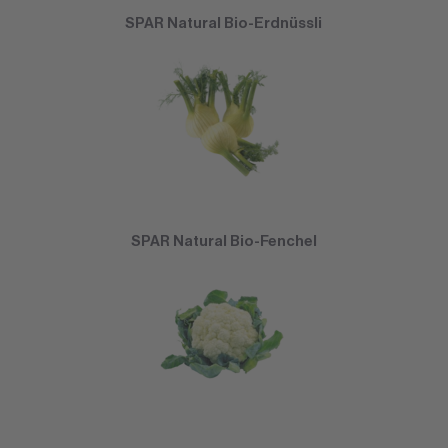
SPAR Natural Bio-Erdnüssli
SPAR Natural Bio-Fenchel