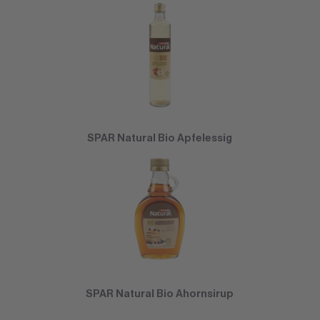
SPAR Natural Bio Apfelessig
SPAR Natural Bio Ahornsirup