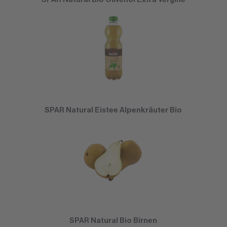
SPAR Natural Eistee Alpenkräuter Bio
SPAR Natural Bio Birnen