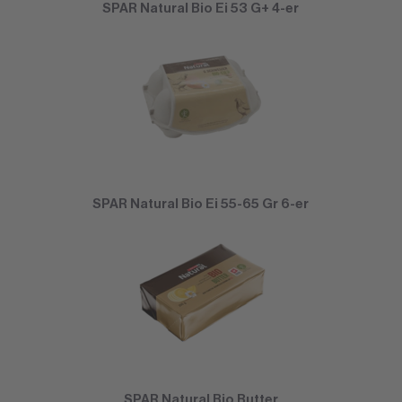
SPAR Natural Bio Ei 53 G+ 4-er
SPAR Natural Bio Ei 55-65 Gr 6-er
SPAR Natural Bio Butter