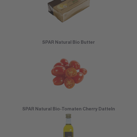
SPAR Natural Bio Butter
SPAR Natural Bio-Tomaten Cherry Datteln