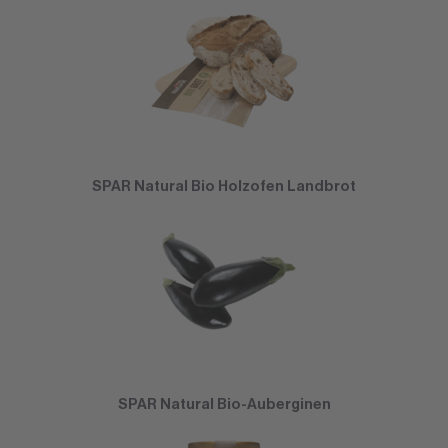
SPAR Natural Bio Holzofen Landbrot
SPAR Natural Bio-Auberginen