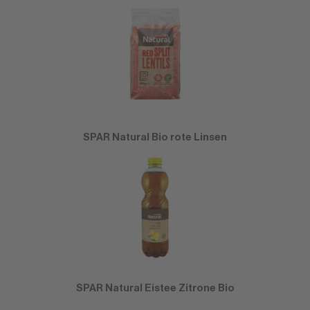
SPAR Natural Bio rote Linsen
SPAR Natural Eistee Zitrone Bio