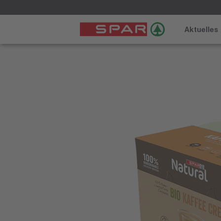
Aktuelles