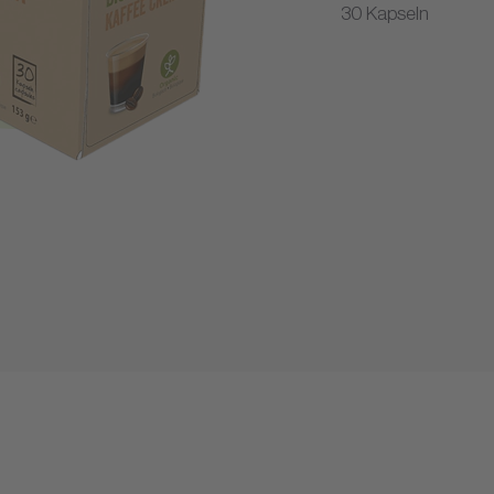
30 Kapseln