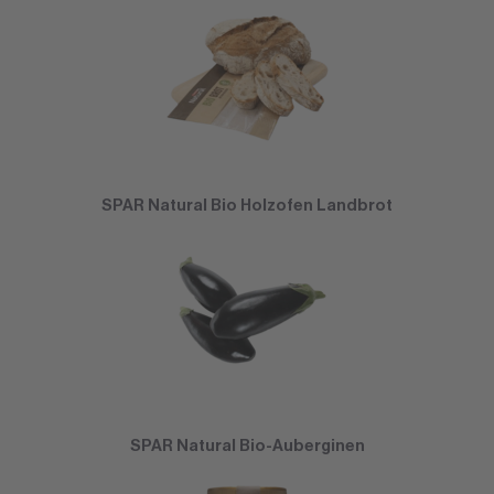
SPAR Natural Bio Holzofen Landbrot
SPAR Natural Bio-Auberginen