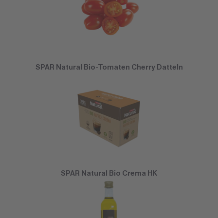
SPAR Natural Bio-Tomaten Cherry Datteln
SPAR Natural Bio Crema HK