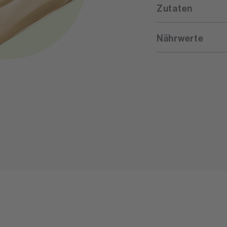
Zutaten
Nährwerte