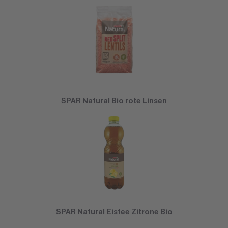
SPAR Natural Bio rote Linsen
SPAR Natural Eistee Zitrone Bio