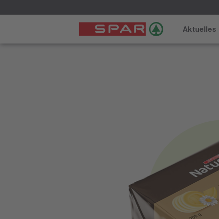
Aktuelles